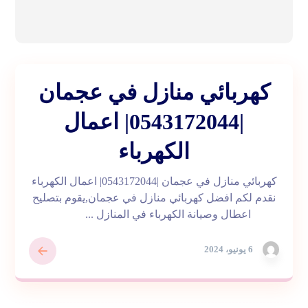
كهربائي منازل في عجمان
|0543172044| اعمال
الكهرباء
كهربائي منازل في عجمان |0543172044| اعمال الكهرباء
نقدم لكم افضل كهربائي منازل في عجمان,يقوم بتصليح
اعطال وصيانة الكهرباء في المنازل ...
6 يونيو، 2024