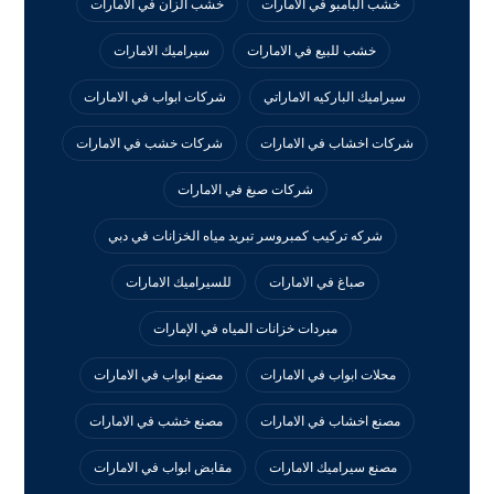
خشب البامبو في الامارات
خشب الزان في الامارات
خشب للبيع في الامارات
سيراميك الامارات
سيراميك الباركيه الاماراتي
شركات ابواب في الامارات
شركات اخشاب في الامارات
شركات خشب في الامارات
شركات صبغ في الامارات
شركه تركيب كمبروسر تبريد مياه الخزانات في دبي
صباغ في الامارات
للسيراميك الامارات
مبردات خزانات المياه في الإمارات
محلات ابواب في الامارات
مصنع ابواب في الامارات
مصنع اخشاب في الامارات
مصنع خشب في الامارات
مصنع سيراميك الامارات
مقابض ابواب في الامارات