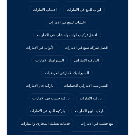
ابواب للبيع في الامارات
اخشاب الامارات
اخشاب للبيع في الامارات
افضل تركيب ابواب واخشاب في الامارات
افضل شركة صبغ في الامارات
الأبواب في الامارات
الباركيه الاماراتي
السيراميك الامارات
السيراميك الاماراتي للارضيات
السيراميك الاماراتي للحمامات
باركيه pvc الامارات
باركيه الامارات
باركيه خشب في الامارات
باركيه للبيع الامارات
باركيه للبيع في الامارات
بيع خشب في الامارات
خدمات تسليك المجارى و البيارات