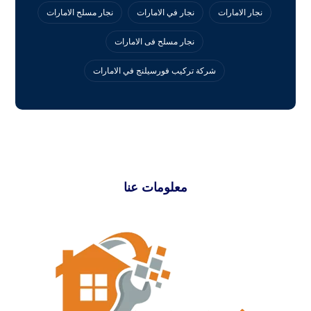
نجار الامارات
نجار في الامارات
نجار مسلح الامارات
نجار مسلح فى الامارات
‏شركة تركيب فورسيلنج في الامارات
معلومات عنا