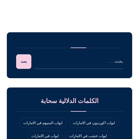
الكلمات الدلالية سحابة
ابواب اكورديون في الامارات
ابواب المنيوم في الامارات
ابواب خشب في الامارات
ابواب في الامارات