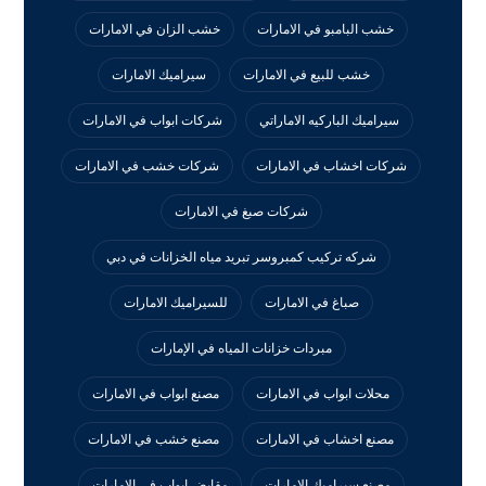
خشب البامبو في الامارات
خشب الزان في الامارات
خشب للبيع في الامارات
سيراميك الامارات
سيراميك الباركيه الاماراتي
شركات ابواب في الامارات
شركات اخشاب في الامارات
شركات خشب في الامارات
شركات صبغ في الامارات
شركه تركيب كمبروسر تبريد مياه الخزانات في دبي
صباغ في الامارات
للسيراميك الامارات
مبردات خزانات المياه في الإمارات
محلات ابواب في الامارات
مصنع ابواب في الامارات
مصنع اخشاب في الامارات
مصنع خشب في الامارات
مصنع سيراميك الامارات
مقابض ابواب في الامارات