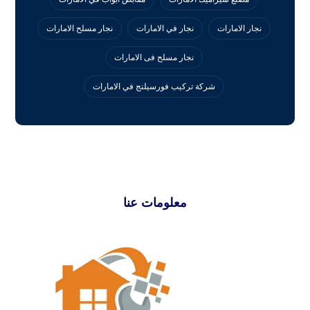
نجار الامارات
نجار في الامارات
نجار مسلح الامارات
نجار مسلح فى الامارات
‏شركة تركيب فورسيلنج في الامارات
معلومات عنا