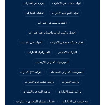
ابواب خشب في الامارات
ابواب في الامارات
ابواب للبيع في الامارات
اخشاب الامارات
اخشاب للبيع في الامارات
افضل تركيب ابواب واخشاب في الامارات
افضل شركة صبغ في الامارات
الأبواب في الامارات
الباركيه الاماراتي
السيراميك الامارات
السيراميك الاماراتي للارضيات
السيراميك الاماراتي للحمامات
باركيه pvc الامارات
باركيه الامارات
باركيه خشب في الامارات
باركيه للبيع الامارات
باركيه للبيع في الامارات
بيع خشب في الامارات
خدمات تسليك المجارى و البيارات