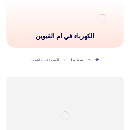
الكهرباء في ام القيوين
شركة ليزا
الكهرباء في ام القيوين