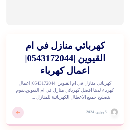
كهربائي منازل في ام
القيوين |0543172044|
اعمال كهرباء
كهربائي منازل في ام القيوين |0543172044| اعمال
كهرباء لدينا افضل كهربائي منازل في ام القيوين,يقوم
بتصليح جميع الاعطال الكهربائية للمنازل ...
5 يونيو، 2024