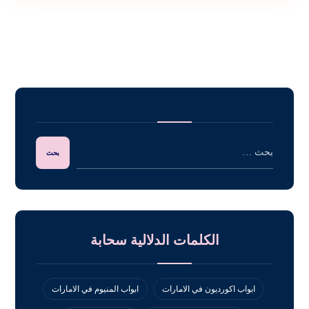
الكلمات الدلالية سحابة
ابواب اكورديون في الامارات
ابواب المنيوم في الامارات