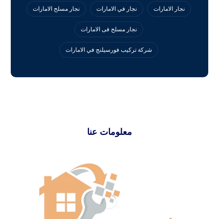
نجار الامارات
نجار في الامارات
نجار مسلح الامارات
نجار مسلح فى الامارات
‏شركة تركيب فورسيلنج في الامارات
معلومات عنا