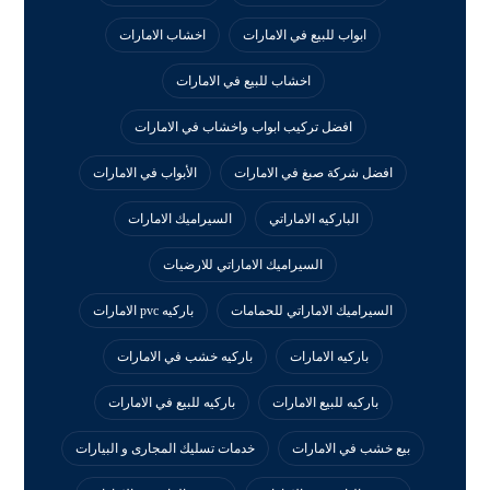
ابواب للبيع في الامارات
اخشاب الامارات
اخشاب للبيع في الامارات
افضل تركيب ابواب واخشاب في الامارات
افضل شركة صبغ في الامارات
الأبواب في الامارات
الباركيه الاماراتي
السيراميك الامارات
السيراميك الاماراتي للارضيات
السيراميك الاماراتي للحمامات
باركيه pvc الامارات
باركيه الامارات
باركيه خشب في الامارات
باركيه للبيع الامارات
باركيه للبيع في الامارات
بيع خشب في الامارات
خدمات تسليك المجارى و البيارات