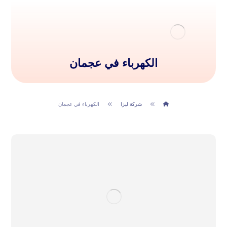
الكهرباء في عجمان
شركة ليزا
الكهرباء في عجمان