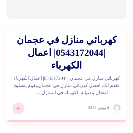
كهربائي منازل في عجمان
|0543172044| اعمال
الكهرباء
كهربائي منازل في عجمان |0543172044| اعمال الكهرباء
نقدم لكم افضل كهربائي منازل في عجمان,يقوم بتصليح
اعطال وصيانة الكهرباء في المنازل ...
6 يونيو، 2024