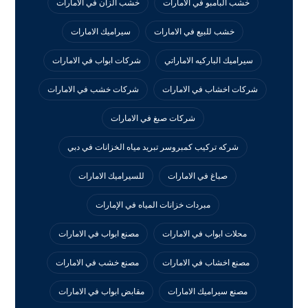
خشب البامبو في الامارات
خشب الزان في الامارات
خشب للبيع في الامارات
سيراميك الامارات
سيراميك الباركيه الاماراتي
شركات ابواب في الامارات
شركات اخشاب في الامارات
شركات خشب في الامارات
شركات صبغ في الامارات
شركه تركيب كمبروسر تبريد مياه الخزانات في دبي
صباغ في الامارات
للسيراميك الامارات
مبردات خزانات المياه في الإمارات
محلات ابواب في الامارات
مصنع ابواب في الامارات
مصنع اخشاب في الامارات
مصنع خشب في الامارات
مصنع سيراميك الامارات
مقابض ابواب في الامارات