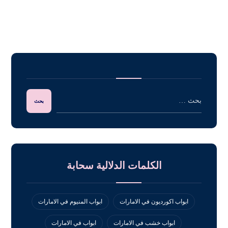
الكلمات الدلالية سحابة
ابواب اكورديون في الامارات
ابواب المنيوم في الامارات
ابواب خشب في الامارات
ابواب في الامارات