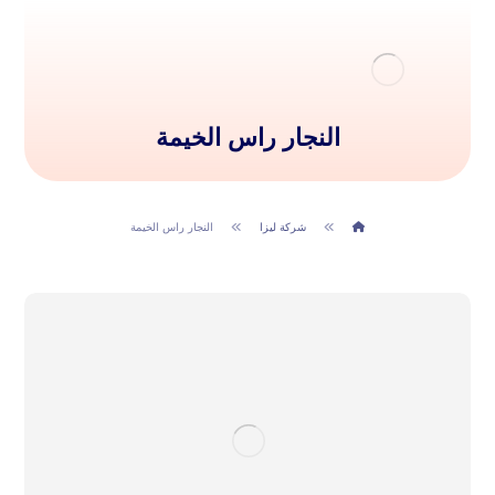
النجار راس الخيمة
شركة ليزا
النجار راس الخيمة