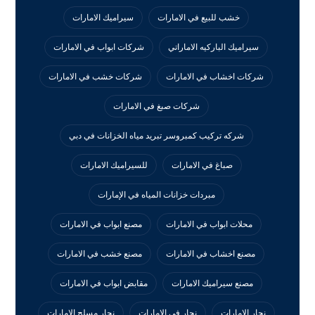
خشب للبيع في الامارات
سيراميك الامارات
سيراميك الباركيه الاماراتي
شركات ابواب في الامارات
شركات اخشاب في الامارات
شركات خشب في الامارات
شركات صبغ في الامارات
شركه تركيب كمبروسر تبريد مياه الخزانات في دبي
صباغ في الامارات
للسيراميك الامارات
مبردات خزانات المياه في الإمارات
محلات ابواب في الامارات
مصنع ابواب في الامارات
مصنع اخشاب في الامارات
مصنع خشب في الامارات
مصنع سيراميك الامارات
مقابض ابواب في الامارات
نجار الامارات
نجار في الامارات
نجار مسلح الامارات