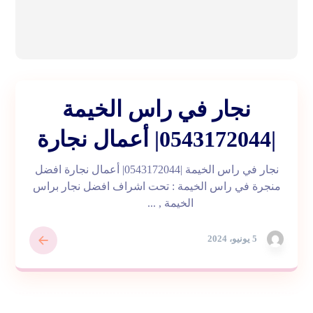
نجار في راس الخيمة
|0543172044| أعمال نجارة
نجار في راس الخيمة |0543172044| أعمال نجارة افضل
منجرة في راس الخيمة : تحت اشراف افضل نجار براس
الخيمة , ...
5 يونيو، 2024