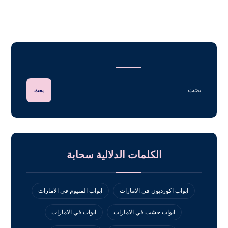
الكلمات الدلالية سحابة
ابواب اكورديون في الامارات
ابواب المنيوم في الامارات
ابواب خشب في الامارات
ابواب في الامارات