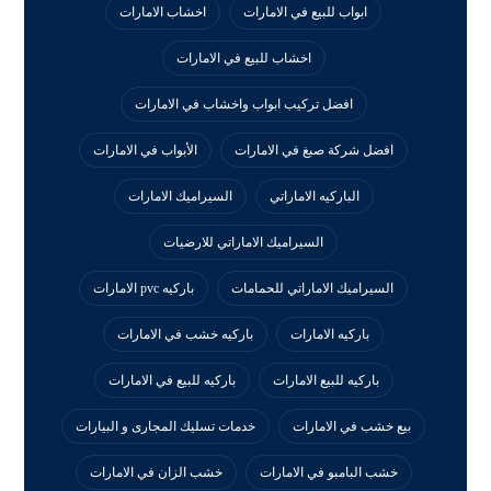
ابواب للبيع في الامارات
اخشاب الامارات
اخشاب للبيع في الامارات
افضل تركيب ابواب واخشاب في الامارات
افضل شركة صبغ في الامارات
الأبواب في الامارات
الباركيه الاماراتي
السيراميك الامارات
السيراميك الاماراتي للارضيات
السيراميك الاماراتي للحمامات
باركيه pvc الامارات
باركيه الامارات
باركيه خشب في الامارات
باركيه للبيع الامارات
باركيه للبيع في الامارات
بيع خشب في الامارات
خدمات تسليك المجارى و البيارات
خشب البامبو في الامارات
خشب الزان في الامارات