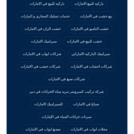
باركيه للبيع الامارات
باركيه للبيع في الامارات
بيع خشب في الامارات
خدمات تسليك المجارى و البيارات
خشب البامبو في الامارات
خشب الزان في الامارات
خشب للبيع في الامارات
سيراميك الامارات
سيراميك الباركيه الاماراتي
شركات ابواب في الامارات
شركات اخشاب في الامارات
شركات خشب في الامارات
شركات صبغ في الامارات
شركه تركيب كمبروسر تبريد مياه الخزانات في دبي
صباغ في الامارات
للسيراميك الامارات
مبردات خزانات المياه في الإمارات
محلات ابواب في الامارات
مصنع ابواب في الامارات