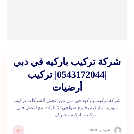
شركة تركيب باركيه في دبي
|0543172044| تركيب
أرضيات
شركة تركيب باركيه في دبي من افضل الشركات تركيب
وتوريد الباركيه بجميع ضواحي الامارات مع افضل فني
تركيب باركيه محترف ...
6 يونيو، 2024