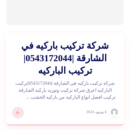
شركة تركيب باركيه في
الشارقة |0543172044|
تركيب الباركيه
شركة تركيب باركيه في الشارقة |0543172044|تركيب
الباركيه اعرق شركة تركيب وتوريد باركيه الشارقة
تركيب افضل انواع الباركيه من باركيه الخشب ...
6 يونيو، 2024