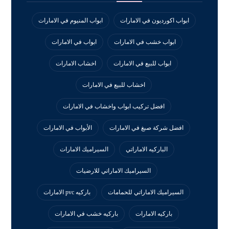
ابواب اكورديون في الامارات
ابواب المنيوم في الامارات
ابواب خشب في الامارات
ابواب في الامارات
ابواب للبيع في الامارات
اخشاب الامارات
اخشاب للبيع في الامارات
افضل تركيب ابواب واخشاب في الامارات
افضل شركة صبغ في الامارات
الأبواب في الامارات
الباركيه الاماراتي
السيراميك الامارات
السيراميك الاماراتي للارضيات
السيراميك الاماراتي للحمامات
باركيه pvc الامارات
باركيه الامارات
باركيه خشب في الامارات