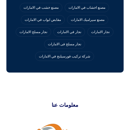
مصنع اخشاب في الامارات
مصنع خشب في الامارات
مصنع سيراميك الامارات
مقابض ابواب في الامارات
نجار الامارات
نجار في الامارات
نجار مسلح الامارات
نجار مسلح فى الامارات
‏شركة تركيب فورسيلنج في الامارات
معلومات عنا