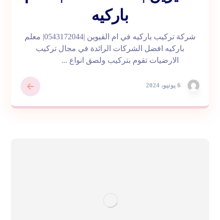
باركيه
شركة تركيب باركيه في ام القيوين |0543172044| معلم
باركيه افضل الشركات الرائدة في مجال تركيب
الارضيات تقوم بتركيب ولصق انواع ...
6 يونيو، 2024