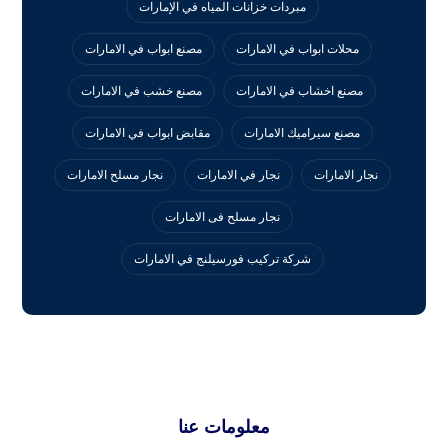
مبردات خزانات المياه في الإمارات
محلات ابواب في الامارات
مصنع ابواب في الامارات
مصنع اخشاب في الامارات
مصنع خشب في الامارات
مصنع سيراميك الامارات
مقابض ابواب في الامارات
نجار الامارات
نجار في الامارات
نجار مسلح الامارات
نجار مسلح فى الامارات
‏شركة تركيب فورسيلنج في الامارات
معلومات عنا