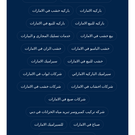
باركيه الامارات
باركيه خشب في الامارات
باركيه للبيع الامارات
باركيه للبيع في الامارات
بيع خشب في الامارات
خدمات تسليك المجارى و البيارات
خشب البامبو في الامارات
خشب الزان في الامارات
خشب للبيع في الامارات
سيراميك الامارات
سيراميك الباركيه الاماراتي
شركات ابواب في الامارات
شركات اخشاب في الامارات
شركات خشب في الامارات
شركات صبغ في الامارات
شركه تركيب كمبروسر تبريد مياه الخزانات في دبي
صباغ في الامارات
للسيراميك الامارات