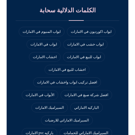
الكلمات الدلالية سحابة
ابواب اكورديون في الامارات
ابواب المنيوم في الامارات
ابواب خشب في الامارات
ابواب في الامارات
ابواب للبيع في الامارات
اخشاب الامارات
اخشاب للبيع في الامارات
افضل تركيب ابواب واخشاب في الامارات
افضل شركة صبغ في الامارات
الأبواب في الامارات
الباركيه الاماراتي
السيراميك الامارات
السيراميك الاماراتي للارضيات
السيراميك الاماراتي للحمامات
باركيه pvc الامارات