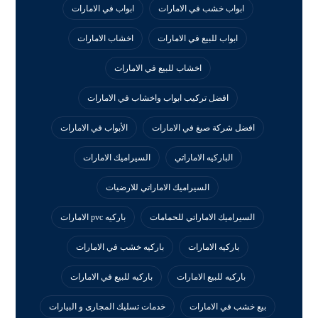
ابواب خشب في الامارات
ابواب في الامارات
ابواب للبيع في الامارات
اخشاب الامارات
اخشاب للبيع في الامارات
افضل تركيب ابواب واخشاب في الامارات
افضل شركة صبغ في الامارات
الأبواب في الامارات
الباركيه الاماراتي
السيراميك الامارات
السيراميك الاماراتي للارضيات
السيراميك الاماراتي للحمامات
باركيه pvc الامارات
باركيه الامارات
باركيه خشب في الامارات
باركيه للبيع الامارات
باركيه للبيع في الامارات
بيع خشب في الامارات
خدمات تسليك المجارى و البيارات