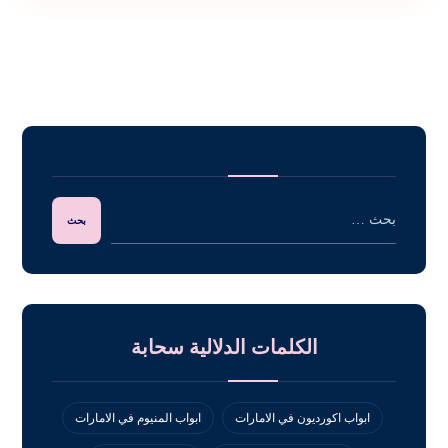
الكلمات الدلالية سحابة
ابواب اكورديون في الامارات
ابواب المنيوم في الامارات