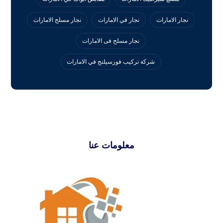
نجار الامارات
نجار في الامارات
نجار مسلح الامارات
نجار مسلح فى الامارات
‏شركة تركيب فورسيلنج في الامارات
معلومات عنا