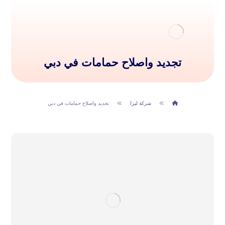
تجديد واصلاح حمامات في دبي
شركة ليزا
تجديد واصلاح حمامات في دبي