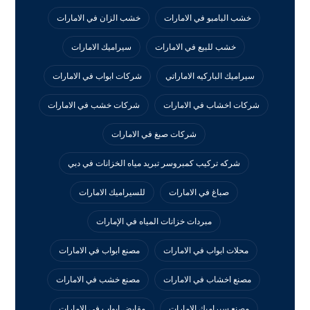
خشب البامبو في الامارات
خشب الزان في الامارات
خشب للبيع في الامارات
سيراميك الامارات
سيراميك الباركيه الاماراتي
شركات ابواب في الامارات
شركات اخشاب في الامارات
شركات خشب في الامارات
شركات صبغ في الامارات
شركه تركيب كمبروسر تبريد مياه الخزانات في دبي
صباغ في الامارات
للسيراميك الامارات
مبردات خزانات المياه في الإمارات
محلات ابواب في الامارات
مصنع ابواب في الامارات
مصنع اخشاب في الامارات
مصنع خشب في الامارات
مصنع سيراميك الامارات
مقابض ابواب في الامارات