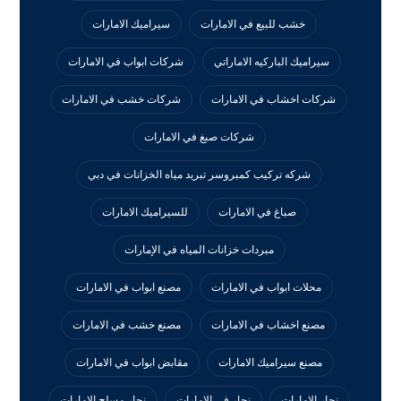
خشب للبيع في الامارات
سيراميك الامارات
سيراميك الباركيه الاماراتي
شركات ابواب في الامارات
شركات اخشاب في الامارات
شركات خشب في الامارات
شركات صبغ في الامارات
شركه تركيب كمبروسر تبريد مياه الخزانات في دبي
صباغ في الامارات
للسيراميك الامارات
مبردات خزانات المياه في الإمارات
محلات ابواب في الامارات
مصنع ابواب في الامارات
مصنع اخشاب في الامارات
مصنع خشب في الامارات
مصنع سيراميك الامارات
مقابض ابواب في الامارات
نجار الامارات
نجار في الامارات
نجار مسلح الامارات