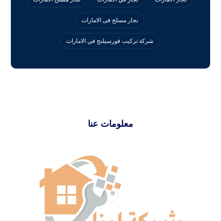
نجار مسلح فى الامارات
‏شركة تركيب فورسيلنج في الامارات
معلومات عنا