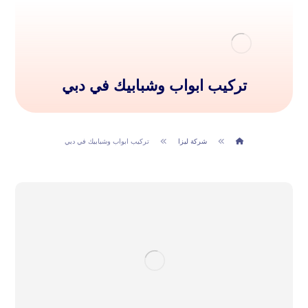
تركيب ابواب وشبابيك في دبي
شركة ليزا
تركيب ابواب وشبابيك في دبي