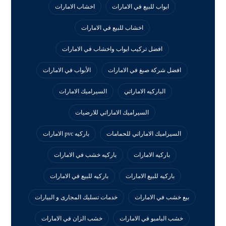
ابواب للبيع في الامارات
اخشاب الامارات
اخشاب للبيع في الامارات
افضل تركيب ابواب واخشاب في الامارات
افضل شركة صبغ في الامارات
الأبواب في الامارات
الباركيه الاماراتي
السيراميك الامارات
السيراميك الاماراتي للارضيات
السيراميك الاماراتي للحمامات
باركيه pvc الامارات
باركيه الامارات
باركيه خشب في الامارات
باركيه للبيع الامارات
باركيه للبيع في الامارات
بيع خشب في الامارات
خدمات تسليك المجارى و البيارات
خشب البامبو في الامارات
خشب الزان في الامارات