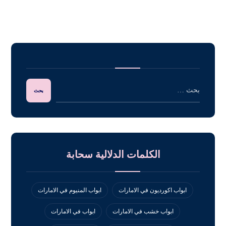
الكلمات الدلالية سحابة
ابواب اكورديون في الامارات
ابواب المنيوم في الامارات
ابواب خشب في الامارات
ابواب في الامارات