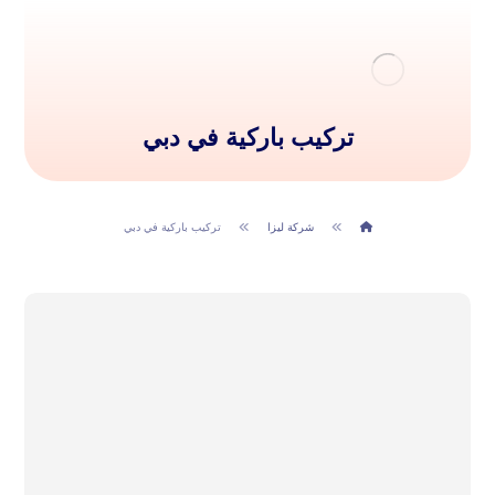
تركيب باركية في دبي
شركة ليزا
تركيب باركية في دبي