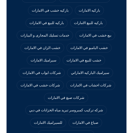
باركيه الامارات
باركيه خشب في الامارات
باركيه للبيع الامارات
باركيه للبيع في الامارات
بيع خشب في الامارات
خدمات تسليك المجارى و البيارات
خشب البامبو في الامارات
خشب الزان في الامارات
خشب للبيع في الامارات
سيراميك الامارات
سيراميك الباركيه الاماراتي
شركات ابواب في الامارات
شركات اخشاب في الامارات
شركات خشب في الامارات
شركات صبغ في الامارات
شركه تركيب كمبروسر تبريد مياه الخزانات في دبي
صباغ في الامارات
للسيراميك الامارات