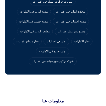
مبردات خزانات المياه في الإمارات
محلات ابواب في الامارات
مصنع ابواب في الامارات
مصنع اخشاب في الامارات
مصنع خشب في الامارات
مصنع سيراميك الامارات
مقابض ابواب في الامارات
نجار الامارات
نجار في الامارات
نجار مسلح الامارات
نجار مسلح فى الامارات
‏شركة تركيب فورسيلنج في الامارات
معلومات عنا