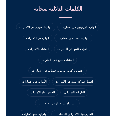
الكلمات الدلالية سحابة
ابواب اكورديون في الامارات
ابواب المنيوم في الامارات
ابواب خشب في الامارات
ابواب في الامارات
ابواب للبيع في الامارات
اخشاب الامارات
اخشاب للبيع في الامارات
افضل تركيب ابواب واخشاب في الامارات
افضل شركة صبغ في الامارات
الأبواب في الامارات
الباركيه الاماراتي
السيراميك الامارات
السيراميك الاماراتي للارضيات
السيراميك الاماراتي للحمامات
باركيه pvc الامارات