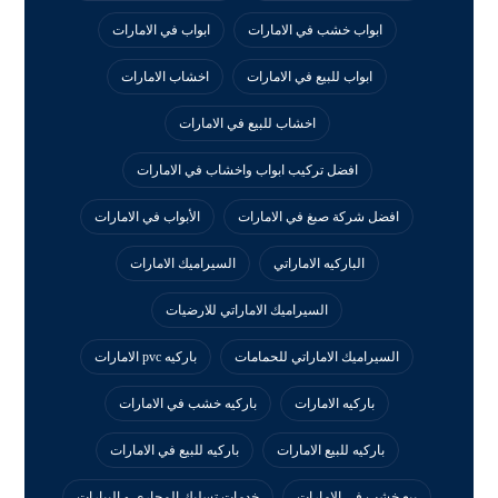
ابواب خشب في الامارات
ابواب في الامارات
ابواب للبيع في الامارات
اخشاب الامارات
اخشاب للبيع في الامارات
افضل تركيب ابواب واخشاب في الامارات
افضل شركة صبغ في الامارات
الأبواب في الامارات
الباركيه الاماراتي
السيراميك الامارات
السيراميك الاماراتي للارضيات
السيراميك الاماراتي للحمامات
باركيه pvc الامارات
باركيه الامارات
باركيه خشب في الامارات
باركيه للبيع الامارات
باركيه للبيع في الامارات
بيع خشب في الامارات
خدمات تسليك المجارى و البيارات