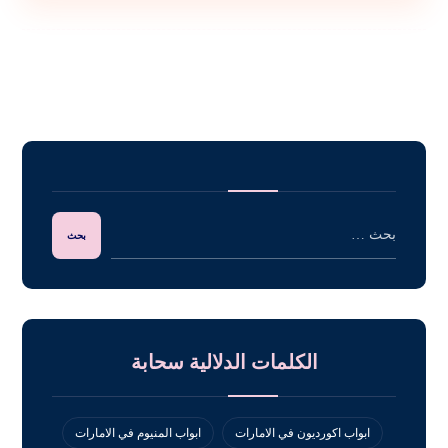
الكلمات الدلالية سحابة
ابواب اكورديون في الامارات
ابواب المنيوم في الامارات