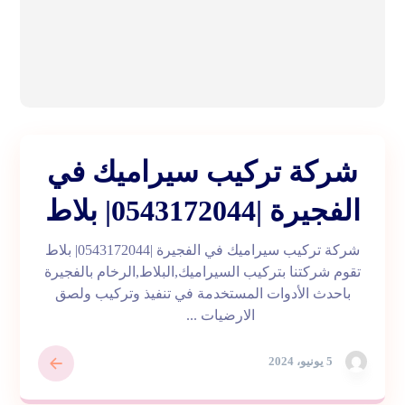
شركة تركيب سيراميك في
الفجيرة |0543172044| بلاط
شركة تركيب سيراميك في الفجيرة |0543172044| بلاط
تقوم شركتنا بتركيب السيراميك,البلاط,الرخام بالفجيرة
باحدث الأدوات المستخدمة في تنفيذ وتركيب ولصق
الارضيات ...
5 يونيو، 2024