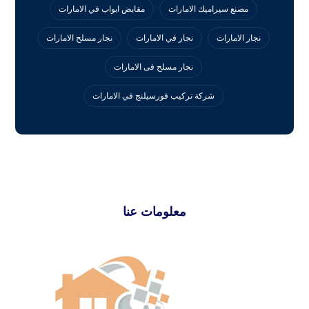
مصنع سيراميك الامارات
مقابض ابواب في الامارات
نجار الامارات
نجار في الامارات
نجار مسلح الامارات
نجار مسلح فى الامارات
‏شركة تركيب فورسيلنج في الامارات
معلومات عنا