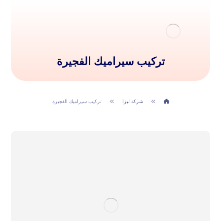
تركيب سيراميك الفجيرة
شركة ليزا
تركيب سيراميك الفجيرة