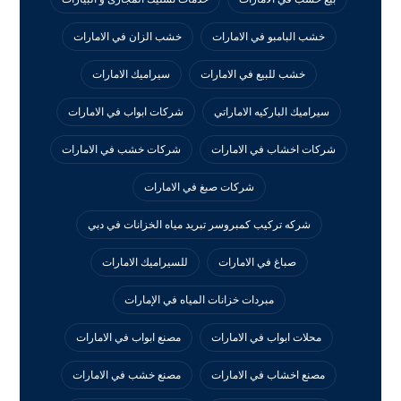
خشب البامبو في الامارات
خشب الزان في الامارات
خشب للبيع في الامارات
سيراميك الامارات
سيراميك الباركيه الاماراتي
شركات ابواب في الامارات
شركات اخشاب في الامارات
شركات خشب في الامارات
شركات صبغ في الامارات
شركه تركيب كمبروسر تبريد مياه الخزانات في دبي
صباغ في الامارات
للسيراميك الامارات
مبردات خزانات المياه في الإمارات
محلات ابواب في الامارات
مصنع ابواب في الامارات
مصنع اخشاب في الامارات
مصنع خشب في الامارات