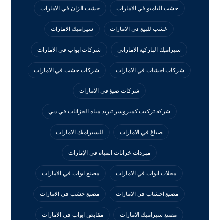
خشب البامبو في الامارات
خشب الزان في الامارات
خشب للبيع في الامارات
سيراميك الامارات
سيراميك الباركيه الاماراتي
شركات ابواب في الامارات
شركات اخشاب في الامارات
شركات خشب في الامارات
شركات صبغ في الامارات
شركه تركيب كمبروسر تبريد مياه الخزانات في دبي
صباغ في الامارات
للسيراميك الامارات
مبردات خزانات المياه في الإمارات
محلات ابواب في الامارات
مصنع ابواب في الامارات
مصنع اخشاب في الامارات
مصنع خشب في الامارات
مصنع سيراميك الامارات
مقابض ابواب في الامارات