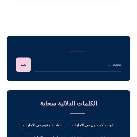
الكلمات الدلالية سحابة
ابواب اكورديون في الامارات
ابواب المنيوم في الامارات