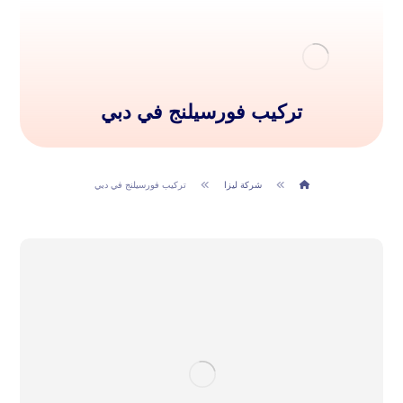
تركيب فورسيلنج في دبي
شركة ليزا
تركيب فورسيلنج في دبي