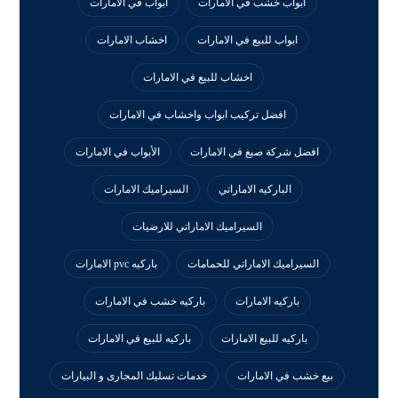
ابواب خشب في الامارات
ابواب في الامارات
ابواب للبيع في الامارات
اخشاب الامارات
اخشاب للبيع في الامارات
افضل تركيب ابواب واخشاب في الامارات
افضل شركة صبغ في الامارات
الأبواب في الامارات
الباركيه الاماراتي
السيراميك الامارات
السيراميك الاماراتي للارضيات
السيراميك الاماراتي للحمامات
باركيه pvc الامارات
باركيه الامارات
باركيه خشب في الامارات
باركيه للبيع الامارات
باركيه للبيع في الامارات
بيع خشب في الامارات
خدمات تسليك المجارى و البيارات