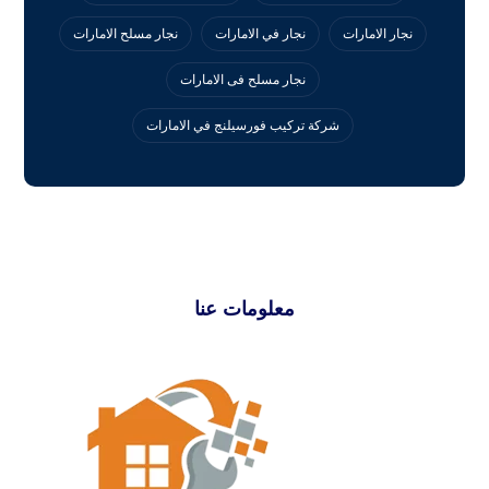
نجار الامارات
نجار في الامارات
نجار مسلح الامارات
نجار مسلح فى الامارات
‏شركة تركيب فورسيلنج في الامارات
معلومات عنا