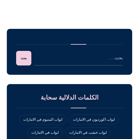
الكلمات الدلالية سحابة
ابواب اكورديون في الامارات
ابواب المنيوم في الامارات
ابواب خشب في الامارات
ابواب في الامارات