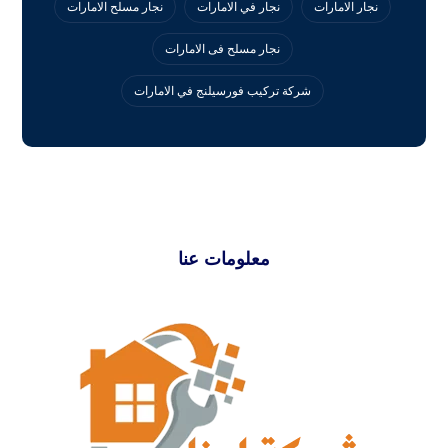
نجار الامارات
نجار في الامارات
نجار مسلح الامارات
نجار مسلح فى الامارات
‏شركة تركيب فورسيلنج في الامارات
معلومات عنا