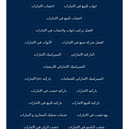
ابواب للبيع في الامارات
اخشاب الامارات
اخشاب للبيع في الامارات
افضل تركيب ابواب واخشاب في الامارات
افضل شركة صبغ في الامارات
الأبواب في الامارات
الباركيه الاماراتي
السيراميك الامارات
السيراميك الاماراتي للارضيات
السيراميك الاماراتي للحمامات
باركيه pvc الامارات
باركيه الامارات
باركيه خشب في الامارات
باركيه للبيع الامارات
باركيه للبيع في الامارات
بيع خشب في الامارات
خدمات تسليك المجارى و البيارات
خشب البامبو في الامارات
خشب الزان في الامارات