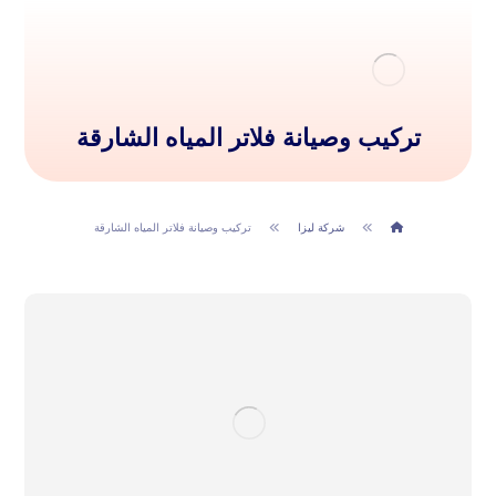
تركيب وصيانة فلاتر المياه الشارقة
شركة ليزا
تركيب وصيانة فلاتر المياه الشارقة