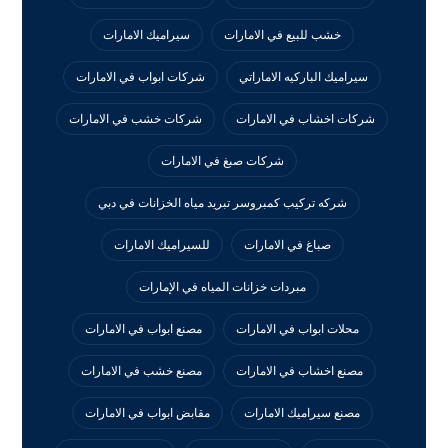
خشب للبيع في الامارات
سيراميك الامارات
سيراميك الباركيه الاماراتي
شركات ابواب في الامارات
شركات اخشاب في الامارات
شركات خشب في الامارات
شركات صبغ في الامارات
شركه تركيب كمبروسر تبريد مياه الخزانات في دبي
صباغ في الامارات
للسيراميك الامارات
مبردات خزانات المياه في الإمارات
محلات ابواب في الامارات
مصنع ابواب في الامارات
مصنع اخشاب في الامارات
مصنع خشب في الامارات
مصنع سيراميك الامارات
مقابض ابواب في الامارات