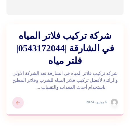
شركة تركيب فلاتر المياه
في الشارقة |0543172044|
فلتر مياه
شركه تركيب فلاتر المياه في الشارقة نعد الشركة الاولي
والرائدة لأفضل تركيب فلاتر المياه للشرب وفلاتر المطبخ
باستخدام أحدث المعدات والتقنيات ...
6 يونيو، 2024