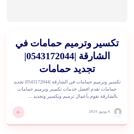
تكسير وترميم حمامات في
الشارقة |0543172044|
تجديد حمامات
تكسير وترميم حمامات في الشارقة |0543172044| تجديد
حمامات نقدم افضل خدمات تكسير وترميم حمامات
بالشارقة نقوم بأعمال ترميم وتكسير وتجديد ...
6 يونيو، 2024