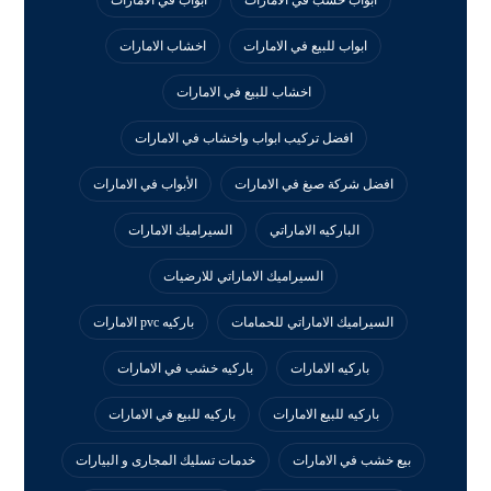
ابواب خشب في الامارات
ابواب في الامارات
ابواب للبيع في الامارات
اخشاب الامارات
اخشاب للبيع في الامارات
افضل تركيب ابواب واخشاب في الامارات
افضل شركة صبغ في الامارات
الأبواب في الامارات
الباركيه الاماراتي
السيراميك الامارات
السيراميك الاماراتي للارضيات
السيراميك الاماراتي للحمامات
باركيه pvc الامارات
باركيه الامارات
باركيه خشب في الامارات
باركيه للبيع الامارات
باركيه للبيع في الامارات
بيع خشب في الامارات
خدمات تسليك المجارى و البيارات