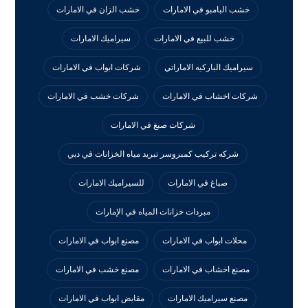
خشب البامبو في الامارات
خشب الزان في الامارات
خشب للبيع في الامارات
سيراميك الامارات
سيراميك الباركيه الاماراتي
شركات ابواب في الامارات
شركات اخشاب في الامارات
شركات خشب في الامارات
شركات صبغ في الامارات
شركه تركيب كمبروسر تبريد مياه الخزانات في دبي
صباغ في الامارات
للسيراميك الامارات
مبردات خزانات المياه في الإمارات
محلات ابواب في الامارات
مصنع ابواب في الامارات
مصنع اخشاب في الامارات
مصنع خشب في الامارات
مصنع سيراميك الامارات
مقابض ابواب في الامارات