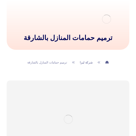
ترميم حمامات المنازل بالشارقة
شركة ليزا
ترميم حمامات المنازل بالشارقة