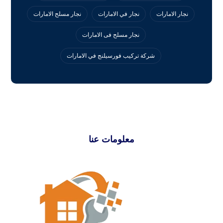
نجار الامارات
نجار في الامارات
نجار مسلح الامارات
نجار مسلح فى الامارات
‏شركة تركيب فورسيلنج في الامارات
معلومات عنا