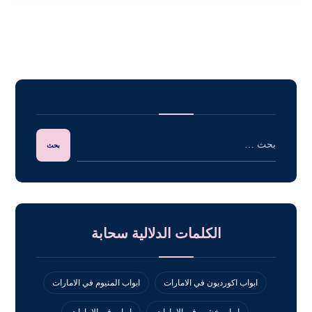
الكلمات الدلالية سحابة
ابواب اكورديون في الامارات
ابواب المنيوم في الامارات