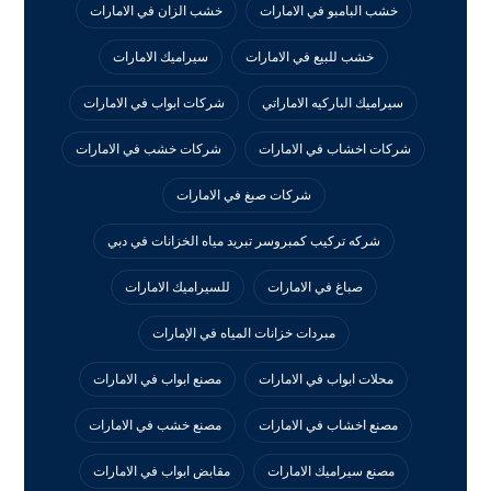
خشب البامبو في الامارات
خشب الزان في الامارات
خشب للبيع في الامارات
سيراميك الامارات
سيراميك الباركيه الاماراتي
شركات ابواب في الامارات
شركات اخشاب في الامارات
شركات خشب في الامارات
شركات صبغ في الامارات
شركه تركيب كمبروسر تبريد مياه الخزانات في دبي
صباغ في الامارات
للسيراميك الامارات
مبردات خزانات المياه في الإمارات
محلات ابواب في الامارات
مصنع ابواب في الامارات
مصنع اخشاب في الامارات
مصنع خشب في الامارات
مصنع سيراميك الامارات
مقابض ابواب في الامارات