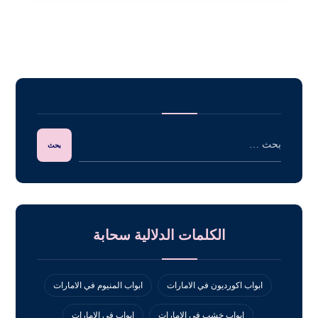
الكلمات الدلالية سحابة
ابواب اكورديون في الامارات
ابواب المنيوم في الامارات
ابواب خشب في الامارات
ابواب في الامارات