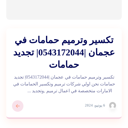
تكسير وترميم حمامات في
عجمان |0543172044| تجديد
حمامات
تكسير وترميم حمامات في عجمان |0543172044| تجديد
حمامات نحن اولي شركات ترميم وتكسير الحمامات في
الامارات متخصصة في اعمال ترميم ,وتجديد ...
6 يونيو، 2024