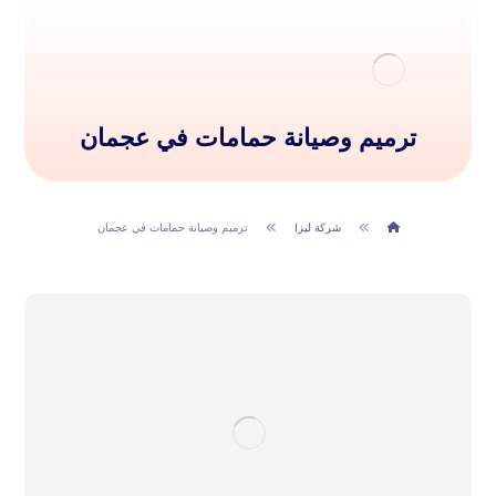
ترميم وصيانة حمامات في عجمان
شركة ليزا
ترميم وصيانة حمامات في عجمان