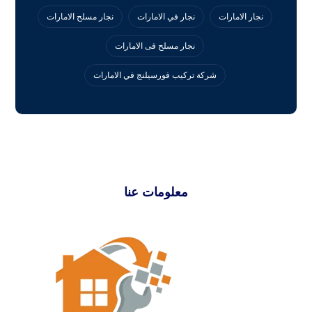
نجار الامارات
نجار في الامارات
نجار مسلح الامارات
نجار مسلح فى الامارات
‏شركة تركيب فورسيلنج في الامارات
معلومات عنا