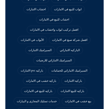
ابواب للبيع في الامارات
اخشاب الامارات
اخشاب للبيع في الامارات
افضل تركيب ابواب واخشاب في الامارات
افضل شركة صبغ في الامارات
الأبواب في الامارات
الباركيه الاماراتي
السيراميك الامارات
السيراميك الاماراتي للارضيات
السيراميك الاماراتي للحمامات
باركيه pvc الامارات
باركيه الامارات
باركيه خشب في الامارات
باركيه للبيع الامارات
باركيه للبيع في الامارات
بيع خشب في الامارات
خدمات تسليك المجارى و البيارات