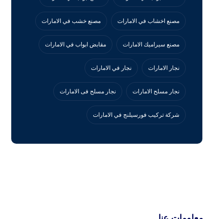
مصنع اخشاب في الامارات
مصنع خشب في الامارات
مصنع سيراميك الامارات
مقابض ابواب في الامارات
نجار الامارات
نجار في الامارات
نجار مسلح الامارات
نجار مسلح فى الامارات
‏شركة تركيب فورسيلنج في الامارات
معلومات عنا