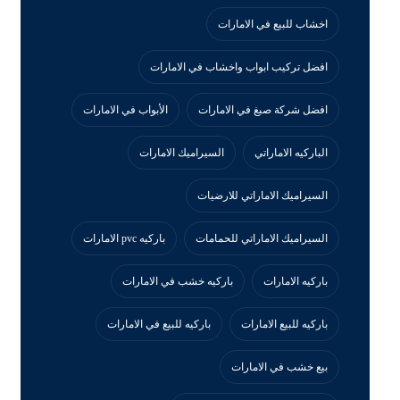
اخشاب للبيع في الامارات
افضل تركيب ابواب واخشاب في الامارات
افضل شركة صبغ في الامارات
الأبواب في الامارات
الباركيه الاماراتي
السيراميك الامارات
السيراميك الاماراتي للارضيات
السيراميك الاماراتي للحمامات
باركيه pvc الامارات
باركيه الامارات
باركيه خشب في الامارات
باركيه للبيع الامارات
باركيه للبيع في الامارات
بيع خشب في الامارات