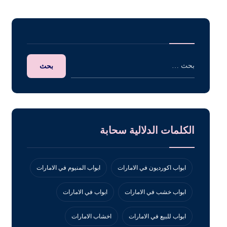
الكلمات الدلالية سحابة
ابواب اكورديون في الامارات
ابواب المنيوم في الامارات
ابواب خشب في الامارات
ابواب في الامارات
ابواب للبيع في الامارات
اخشاب الامارات