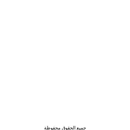
جميع الحقوق محفوظة