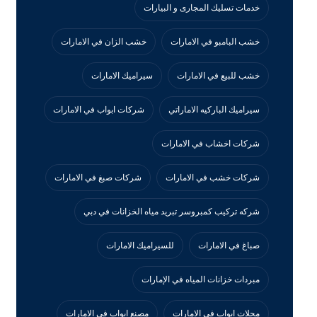
خدمات تسليك المجارى و البيارات
خشب البامبو في الامارات
خشب الزان في الامارات
خشب للبيع في الامارات
سيراميك الامارات
سيراميك الباركيه الاماراتي
شركات ابواب في الامارات
شركات اخشاب في الامارات
شركات خشب في الامارات
شركات صبغ في الامارات
شركه تركيب كمبروسر تبريد مياه الخزانات في دبي
صباغ في الامارات
للسيراميك الامارات
مبردات خزانات المياه في الإمارات
محلات ابواب في الامارات
مصنع ابواب في الامارات