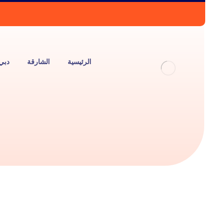
الرئيسية
الشارقة
دبي