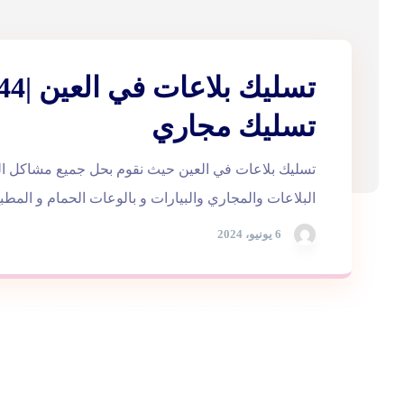
تسليك مجاري
تسليك بلاعات في العين حيث نقوم بحل جميع مشاكل 
البلاعات والمجاري والبيارات و بالوعات الحمام و المطبخ
6 يونيو، 2024