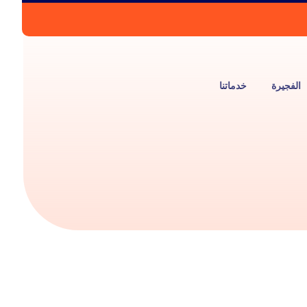
الفجيرة
خدماتنا