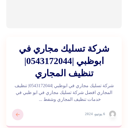
شركة تسليك مجاري في
ابوظبي |0543172044|
تنظيف المجاري
شركة تسليك مجاري في ابوظبي |0543172044| تنظيف
المجاري افضل شركة تسليك مجاري في ابو ظبي في
خدمات تنظيف المجاري وشفط ...
6 يونيو، 2024