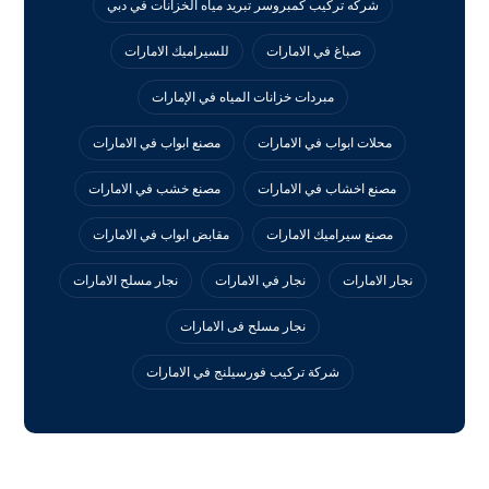
شركه تركيب كمبروسر تبريد مياه الخزانات في دبي
صباغ في الامارات
للسيراميك الامارات
مبردات خزانات المياه في الإمارات
محلات ابواب في الامارات
مصنع ابواب في الامارات
مصنع اخشاب في الامارات
مصنع خشب في الامارات
مصنع سيراميك الامارات
مقابض ابواب في الامارات
نجار الامارات
نجار في الامارات
نجار مسلح الامارات
نجار مسلح فى الامارات
‏شركة تركيب فورسيلنج في الامارات