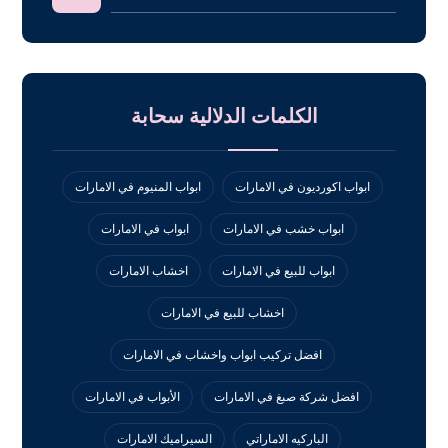
الكلمات الدلالية سحابة
ابواب اكورديون في الامارات
ابواب المنيوم في الامارات
ابواب خشب في الامارات
ابواب في الامارات
ابواب للبيع في الامارات
اخشاب الامارات
اخشاب للبيع في الامارات
افضل تركيب ابواب واخشاب في الامارات
افضل شركة صبغ في الامارات
الأبواب في الامارات
الباركيه الاماراتي
السيراميك الامارات