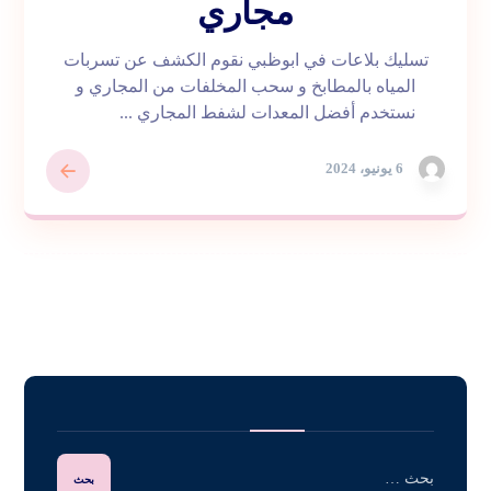
مجاري
تسليك بلاعات في ابوظبي نقوم الكشف عن تسربات
المياه بالمطابخ و سحب المخلفات من المجاري و
نستخدم أفضل المعدات لشفط المجاري ...
6 يونيو، 2024