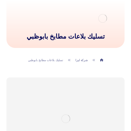
تسليك بلاعات مطابخ بابوظبي
شركة ليزا
تسليك بلاعات مطابخ بابوظبي