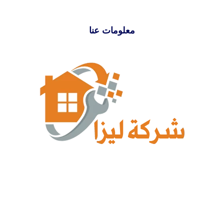
معلومات عنا