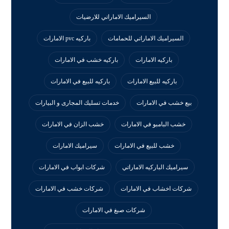
السيراميك الاماراتي للارضيات
السيراميك الاماراتي للحمامات
باركيه pvc الامارات
باركيه الامارات
باركيه خشب في الامارات
باركيه للبيع الامارات
باركيه للبيع في الامارات
بيع خشب في الامارات
خدمات تسليك المجارى و البيارات
خشب البامبو في الامارات
خشب الزان في الامارات
خشب للبيع في الامارات
سيراميك الامارات
سيراميك الباركيه الاماراتي
شركات ابواب في الامارات
شركات اخشاب في الامارات
شركات خشب في الامارات
شركات صبغ في الامارات