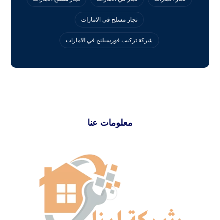
نجار مسلح فى الامارات
‏شركة تركيب فورسيلنج في الامارات
معلومات عنا