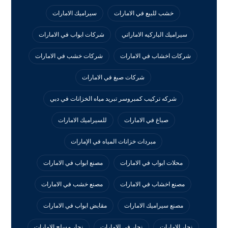
خشب للبيع في الامارات
سيراميك الامارات
سيراميك الباركيه الاماراتي
شركات ابواب في الامارات
شركات اخشاب في الامارات
شركات خشب في الامارات
شركات صبغ في الامارات
شركه تركيب كمبروسر تبريد مياه الخزانات في دبي
صباغ في الامارات
للسيراميك الامارات
مبردات خزانات المياه في الإمارات
محلات ابواب في الامارات
مصنع ابواب في الامارات
مصنع اخشاب في الامارات
مصنع خشب في الامارات
مصنع سيراميك الامارات
مقابض ابواب في الامارات
نجار الامارات
نجار في الامارات
نجار مسلح الامارات