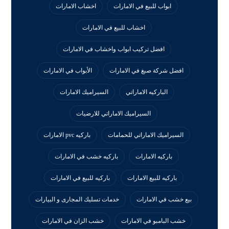
ابواب للبيع في الامارات
اخشاب الامارات
اخشاب للبيع في الامارات
افضل تركيب ابواب واخشاب في الامارات
افضل شركة صبغ في الامارات
الأبواب في الامارات
الباركيه الاماراتي
السيراميك الامارات
السيراميك الاماراتي للارضيات
السيراميك الاماراتي للحمامات
باركيه pvc الامارات
باركيه الامارات
باركيه خشب في الامارات
باركيه للبيع الامارات
باركيه للبيع في الامارات
بيع خشب في الامارات
خدمات تسليك المجارى و البيارات
خشب البامبو في الامارات
خشب الزان في الامارات