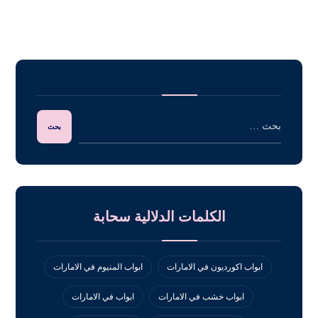
الكلمات الدلالية سحابة
ابواب اكورديون في الامارات
ابواب المنيوم في الامارات
ابواب خشب في الامارات
ابواب في الامارات