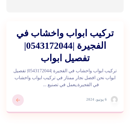
تركيب ابواب واخشاب في
الفجيرة |0543172044|
تفصيل ابواب
تركيب ابواب واخشاب في الفجيرة |0543172044| تفصيل
ابواب نحن افضل نجار ممتاز في تركيب ابواب واخشاب
في الفجيرة,يعمل في تصنيع ...
6 يونيو، 2024