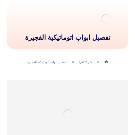
تفصيل ابواب اتوماتيكية الفجيرة
شركة ليزا
تفصيل ابواب اتوماتيكية الفجيرة