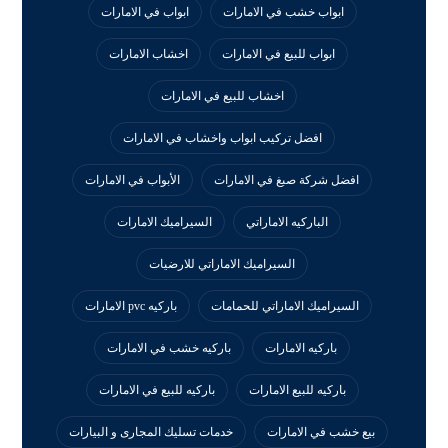
ابواب خشب في الامارات
ابواب في الامارات
ابواب للبيع في الامارات
اخشاب الامارات
اخشاب للبيع في الامارات
افضل تركيب ابواب واخشاب في الامارات
افضل شركة صبغ في الامارات
الأبواب في الامارات
الباركيه الاماراتي
السيراميك الامارات
السيراميك الاماراتي للارضيات
السيراميك الاماراتي للحمامات
باركيه pvc الامارات
باركيه الامارات
باركيه خشب في الامارات
باركيه للبيع الامارات
باركيه للبيع في الامارات
بيع خشب في الامارات
خدمات تسليك المجارى و البيارات