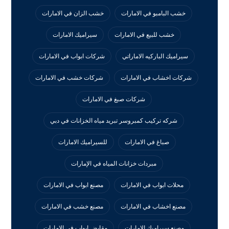
خشب البامبو في الامارات
خشب الزان في الامارات
خشب للبيع في الامارات
سيراميك الامارات
سيراميك الباركيه الاماراتي
شركات ابواب في الامارات
شركات اخشاب في الامارات
شركات خشب في الامارات
شركات صبغ في الامارات
شركه تركيب كمبروسر تبريد مياه الخزانات في دبي
صباغ في الامارات
للسيراميك الامارات
مبردات خزانات المياه في الإمارات
محلات ابواب في الامارات
مصنع ابواب في الامارات
مصنع اخشاب في الامارات
مصنع خشب في الامارات
مصنع سيراميك الامارات
مقابض ابواب في الامارات