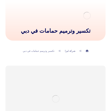
تكسير وترميم حمامات في دبي
شركة ليزا
تكسير وترميم حمامات في دبي