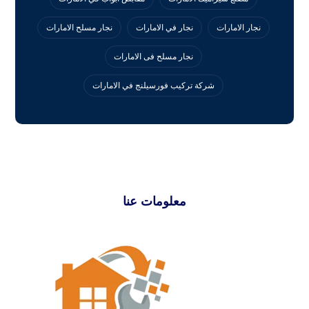
نجار الامارات
نجار في الامارات
نجار مسلح الامارات
نجار مسلح فى الامارات
‏شركة تركيب فورسيلنج في الامارات
معلومات عنا