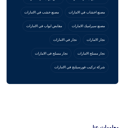
مصنع اخشاب في الامارات
مصنع خشب في الامارات
مصنع سيراميك الامارات
مقابض ابواب في الامارات
نجار الامارات
نجار في الامارات
نجار مسلح الامارات
نجار مسلح فى الامارات
‏شركة تركيب فورسيلنج في الامارات
معلومات عنا