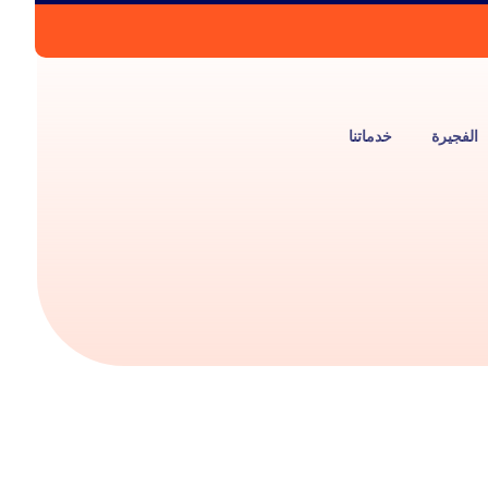
الفجيرة
خدماتنا