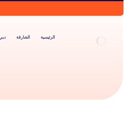
الرئيسية
الشارقة
دبي