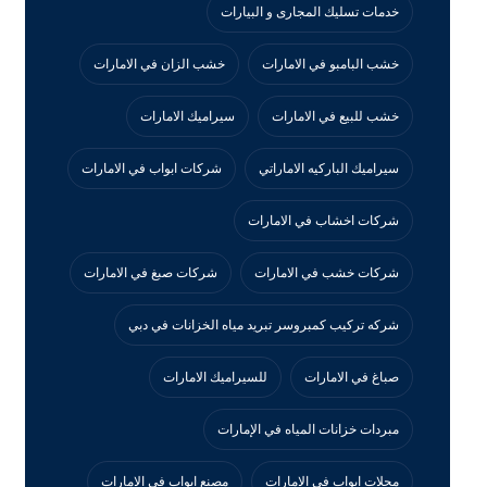
خدمات تسليك المجارى و البيارات
خشب البامبو في الامارات
خشب الزان في الامارات
خشب للبيع في الامارات
سيراميك الامارات
سيراميك الباركيه الاماراتي
شركات ابواب في الامارات
شركات اخشاب في الامارات
شركات خشب في الامارات
شركات صبغ في الامارات
شركه تركيب كمبروسر تبريد مياه الخزانات في دبي
صباغ في الامارات
للسيراميك الامارات
مبردات خزانات المياه في الإمارات
محلات ابواب في الامارات
مصنع ابواب في الامارات