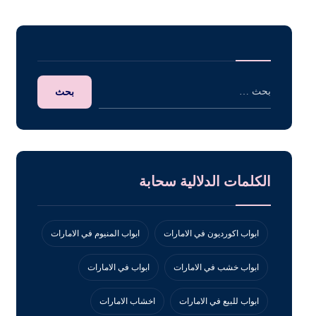
الكلمات الدلالية سحابة
ابواب اكورديون في الامارات
ابواب المنيوم في الامارات
ابواب خشب في الامارات
ابواب في الامارات
ابواب للبيع في الامارات
اخشاب الامارات