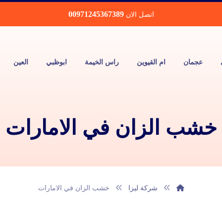
00971245367389
اتصل الان
عجمان
ام القيوين
راس الخيمة
ابوظبي
العين
خشب الزان في الامارات
شركة ليزا
خشب الزان في الامارات