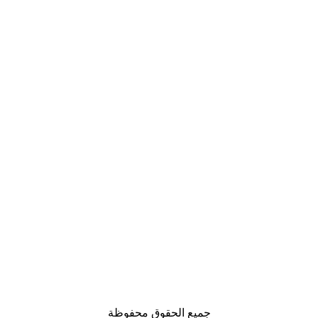
جميع الحقوق محفوظة