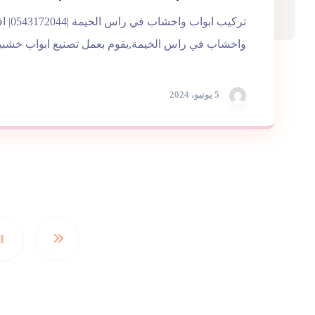
تركيب ا
واخشاب في راس الخيمة,يقوم بعمل تصنيع ابواب خشبية 
5 يونيو، 2024
1