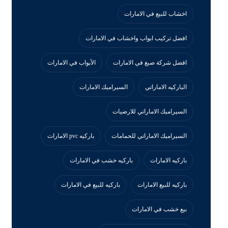
اخشاب للبيع في الامارات
افضل تركيب ابواب واخشاب في الامارات
افضل شركة صبغ في الامارات
الأبواب في الامارات
الباركيه الاماراتي
السيراميك الامارات
السيراميك الاماراتي للارضيات
السيراميك الاماراتي للحمامات
باركيه pvc الامارات
باركيه الامارات
باركيه خشب في الامارات
باركيه للبيع الامارات
باركيه للبيع في الامارات
بيع خشب في الامارات