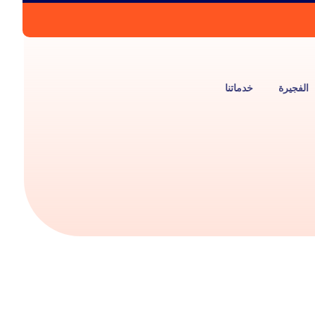
الفجيرة
خدماتنا