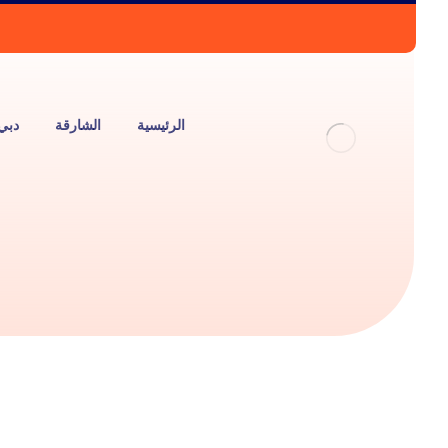
الرئيسية
الشارقة
دبي