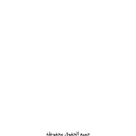
جميع الحقوق محفوظة