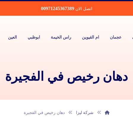
00971245367389
اتصل الان
عجمان
ام القيوين
راس الخيمة
ابوظبي
العين
دهان رخيص في الفجيرة
شركة ليزا
دهان رخيص في الفجيرة