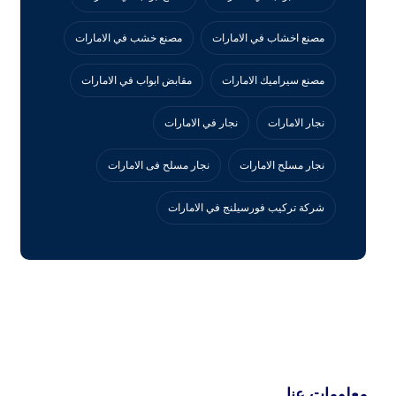
مصنع اخشاب في الامارات
مصنع خشب في الامارات
مصنع سيراميك الامارات
مقابض ابواب في الامارات
نجار الامارات
نجار في الامارات
نجار مسلح الامارات
نجار مسلح فى الامارات
‏شركة تركيب فورسيلنج في الامارات
معلومات عنا