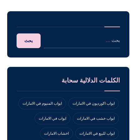
الكلمات الدلالية سحابة
ابواب اكورديون في الامارات
ابواب المنيوم في الامارات
ابواب خشب في الامارات
ابواب في الامارات
ابواب للبيع في الامارات
اخشاب الامارات