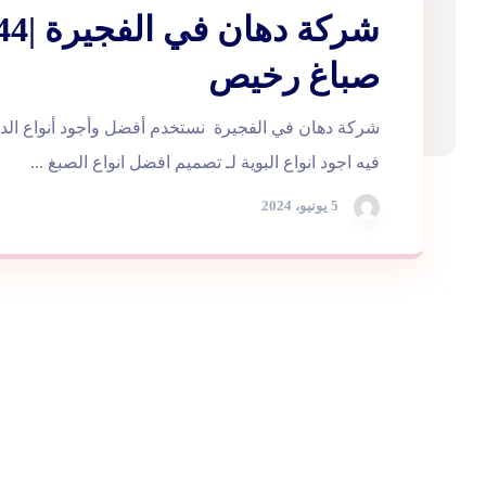
صباغ رخيص
شركة دهان في الفجيرة نستخدم أفضل وأجود أنواع الده
فيه اجود انواع البوية لـ تصميم افضل انواع الصبغ ...
5 يونيو، 2024