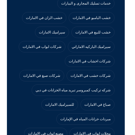
خدمات تسليك المجارى و البيارات
خشب البامبو في الامارات
خشب الزان في الامارات
خشب للبيع في الامارات
سيراميك الامارات
سيراميك الباركيه الاماراتي
شركات ابواب في الامارات
شركات اخشاب في الامارات
شركات خشب في الامارات
شركات صبغ في الامارات
شركه تركيب كمبروسر تبريد مياه الخزانات في دبي
صباغ في الامارات
للسيراميك الامارات
مبردات خزانات المياه في الإمارات
محلات ابواب في الامارات
مصنع ابواب في الامارات