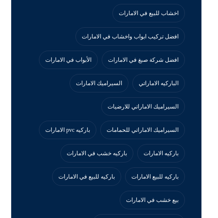
اخشاب للبيع في الامارات
افضل تركيب ابواب واخشاب في الامارات
افضل شركة صبغ في الامارات
الأبواب في الامارات
الباركيه الاماراتي
السيراميك الامارات
السيراميك الاماراتي للارضيات
السيراميك الاماراتي للحمامات
باركيه pvc الامارات
باركيه الامارات
باركيه خشب في الامارات
باركيه للبيع الامارات
باركيه للبيع في الامارات
بيع خشب في الامارات