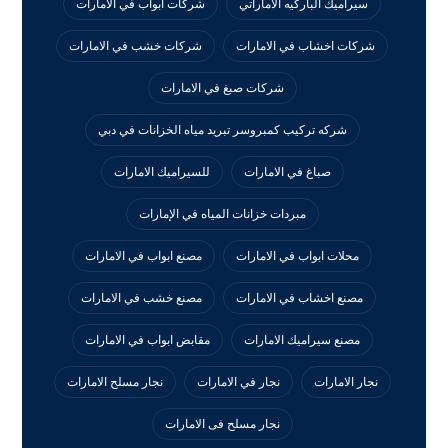
سيراميك الباركيه الاماراتي
شركات ابواب في الامارات
شركات اخشاب في الامارات
شركات خشب في الامارات
شركات صبغ في الامارات
شركه تركيب كمبروسر تبريد مياه الخزانات في دبي
صباغ في الامارات
للسيراميك الامارات
مبردات خزانات المياه في الإمارات
محلات ابواب في الامارات
مصنع ابواب في الامارات
مصنع اخشاب في الامارات
مصنع خشب في الامارات
مصنع سيراميك الامارات
مقابض ابواب في الامارات
نجار الامارات
نجار في الامارات
نجار مسلح الامارات
نجار مسلح فى الامارات