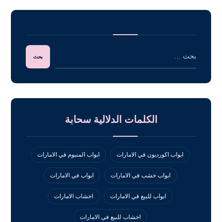
الكلمات الدلالية سحابة
ابواب اكورديون في الامارات
ابواب المنيوم في الامارات
ابواب خشب في الامارات
ابواب في الامارات
ابواب للبيع في الامارات
اخشاب الامارات
اخشاب للبيع في الامارات