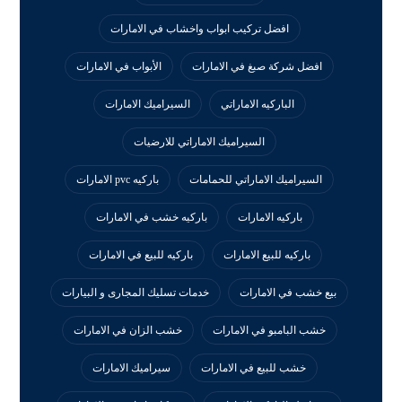
افضل تركيب ابواب واخشاب في الامارات
افضل شركة صبغ في الامارات
الأبواب في الامارات
الباركيه الاماراتي
السيراميك الامارات
السيراميك الاماراتي للارضيات
السيراميك الاماراتي للحمامات
باركيه pvc الامارات
باركيه الامارات
باركيه خشب في الامارات
باركيه للبيع الامارات
باركيه للبيع في الامارات
بيع خشب في الامارات
خدمات تسليك المجارى و البيارات
خشب البامبو في الامارات
خشب الزان في الامارات
خشب للبيع في الامارات
سيراميك الامارات