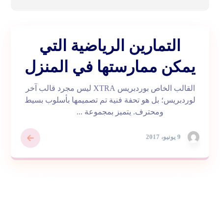
التمارين الرياضية التي
يمكن ممارستها في المنزل
القالب الخاص بوردبريس XTRA ليس مجرد قالب آخر
لوردبريس؛ بل هو تحفة فنية تم تصميمها بأسلوب بسيط
ومحترف. يتميز بمجموعة ...
9 يونيو، 2017