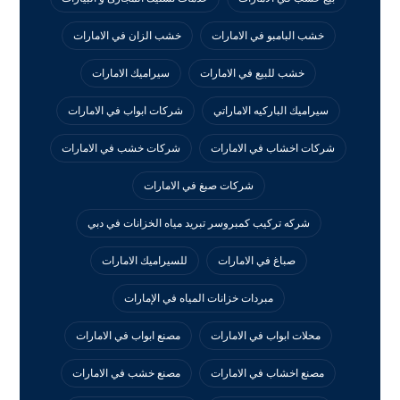
خشب البامبو في الامارات
خشب الزان في الامارات
خشب للبيع في الامارات
سيراميك الامارات
سيراميك الباركيه الاماراتي
شركات ابواب في الامارات
شركات اخشاب في الامارات
شركات خشب في الامارات
شركات صبغ في الامارات
شركه تركيب كمبروسر تبريد مياه الخزانات في دبي
صباغ في الامارات
للسيراميك الامارات
مبردات خزانات المياه في الإمارات
محلات ابواب في الامارات
مصنع ابواب في الامارات
مصنع اخشاب في الامارات
مصنع خشب في الامارات