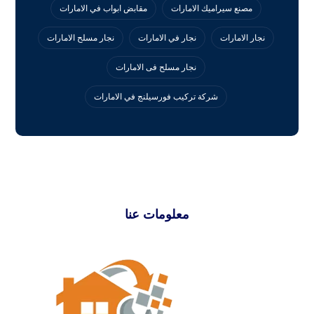
مصنع سيراميك الامارات
مقابض ابواب في الامارات
نجار الامارات
نجار في الامارات
نجار مسلح الامارات
نجار مسلح فى الامارات
‏شركة تركيب فورسيلنج في الامارات
معلومات عنا