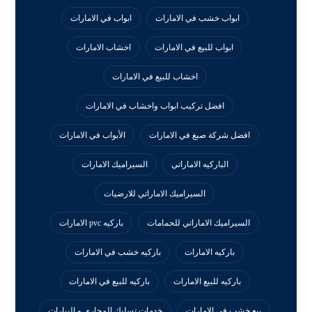
ابواب خشب في الامارات
ابواب في الامارات
ابواب للبيع في الامارات
اخشاب الامارات
اخشاب للبيع في الامارات
افضل تركيب ابواب واخشاب في الامارات
افضل شركة صبغ في الامارات
الأبواب في الامارات
الباركيه الاماراتي
السيراميك الامارات
السيراميك الاماراتي للارضيات
السيراميك الاماراتي للحمامات
باركيه pvc الامارات
باركيه الامارات
باركيه خشب في الامارات
باركيه للبيع الامارات
باركيه للبيع في الامارات
بيع خشب في الامارات
خدمات تسليك المجارى و البيارات