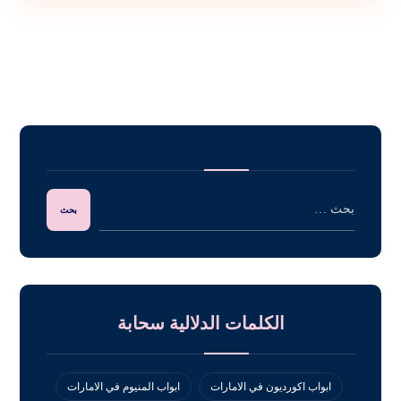
الكلمات الدلالية سحابة
ابواب اكورديون في الامارات
ابواب المنيوم في الامارات