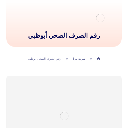
رقم الصرف الصحي أبوظبي
شركة ليزا
رقم الصرف الصحي أبوظبي