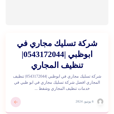
شركة تسليك مجاري في
ابوظبي |0543172044|
تنظيف المجاري
شركة تسليك مجاري في ابوظبي |0543172044| تنظيف
المجاري افضل شركة تسليك مجاري في ابو ظبي في
خدمات تنظيف المجاري وشفط ...
6 يونيو، 2024