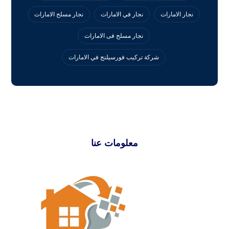
نجار الامارات
نجار في الامارات
نجار مسلح الامارات
نجار مسلح فى الامارات
‏شركة تركيب فورسيلنج في الامارات
معلومات عنا