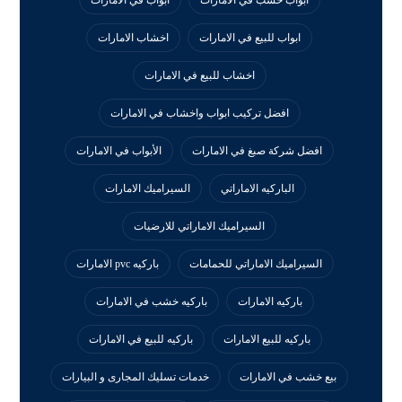
ابواب للبيع في الامارات
اخشاب الامارات
اخشاب للبيع في الامارات
افضل تركيب ابواب واخشاب في الامارات
افضل شركة صبغ في الامارات
الأبواب في الامارات
الباركيه الاماراتي
السيراميك الامارات
السيراميك الاماراتي للارضيات
السيراميك الاماراتي للحمامات
باركيه pvc الامارات
باركيه الامارات
باركيه خشب في الامارات
باركيه للبيع الامارات
باركيه للبيع في الامارات
بيع خشب في الامارات
خدمات تسليك المجارى و البيارات