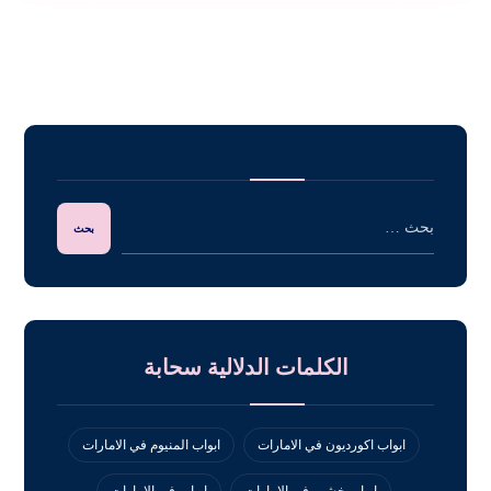
الكلمات الدلالية سحابة
ابواب اكورديون في الامارات
ابواب المنيوم في الامارات
ابواب خشب في الامارات
ابواب في الامارات