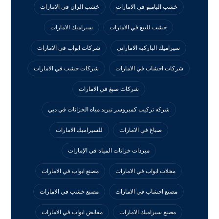
خشب البامبو في الامارات
خشب الزان في الامارات
خشب للبيع في الامارات
سيراميك الامارات
سيراميك الباركيه الاماراتي
شركات ابواب في الامارات
شركات اخشاب في الامارات
شركات خشب في الامارات
شركات صبغ في الامارات
شركه تركيب كمبروسر تبريد مياه الخزانات في دبي
صباغ في الامارات
للسيراميك الامارات
مبردات خزانات المياه في الإمارات
محلات ابواب في الامارات
مصنع ابواب في الامارات
مصنع اخشاب في الامارات
مصنع خشب في الامارات
مصنع سيراميك الامارات
مقابض ابواب في الامارات