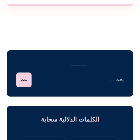
الكلمات الدلالية سحابة