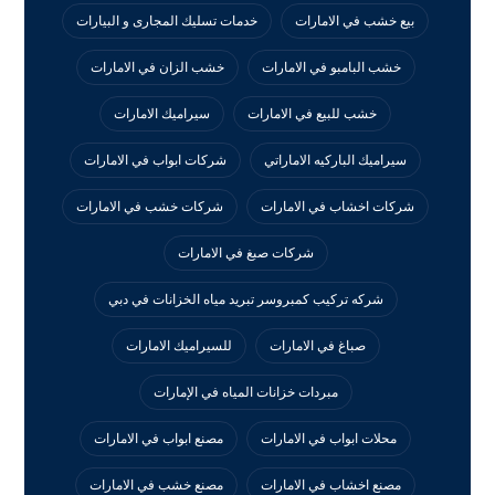
بيع خشب في الامارات
خدمات تسليك المجارى و البيارات
خشب البامبو في الامارات
خشب الزان في الامارات
خشب للبيع في الامارات
سيراميك الامارات
سيراميك الباركيه الاماراتي
شركات ابواب في الامارات
شركات اخشاب في الامارات
شركات خشب في الامارات
شركات صبغ في الامارات
شركه تركيب كمبروسر تبريد مياه الخزانات في دبي
صباغ في الامارات
للسيراميك الامارات
مبردات خزانات المياه في الإمارات
محلات ابواب في الامارات
مصنع ابواب في الامارات
مصنع اخشاب في الامارات
مصنع خشب في الامارات