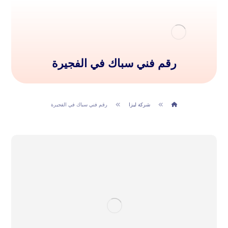
رقم فني سباك في الفجيرة
شركة ليزا
رقم فني سباك في الفجيرة