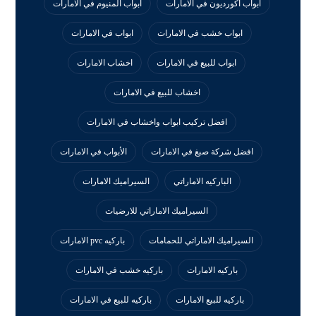
ابواب اكورديون في الامارات
ابواب المنيوم في الامارات
ابواب خشب في الامارات
ابواب في الامارات
ابواب للبيع في الامارات
اخشاب الامارات
اخشاب للبيع في الامارات
افضل تركيب ابواب واخشاب في الامارات
افضل شركة صبغ في الامارات
الأبواب في الامارات
الباركيه الاماراتي
السيراميك الامارات
السيراميك الاماراتي للارضيات
السيراميك الاماراتي للحمامات
باركيه pvc الامارات
باركيه الامارات
باركيه خشب في الامارات
باركيه للبيع الامارات
باركيه للبيع في الامارات