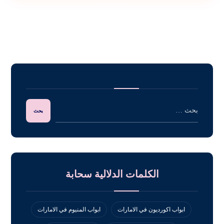
الكلمات الدلالية سحابة
ابواب اكورديون في الامارات
ابواب المنيوم في الامارات