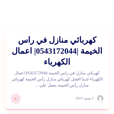
كهربائي منازل في راس
الخيمة |0543172044| اعمال
الكهرباء
كهربائي منازل في راس الخيمة |0543172044| اعمال
الكهرباء لدينا افضل كهربائي منازل رأس الخيمة كهربائي
منازل رأس الخيمة ,يعمل علي ...
5 يونيو، 2024