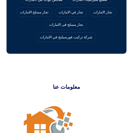
نجار الامارات
نجار في الامارات
نجار مسلح الامارات
نجار مسلح فى الامارات
‏شركة تركيب فورسيلنج في الامارات
معلومات عنا