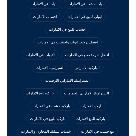
ابواب خشب في الامارات
ابواب في الامارات
ابواب للبيع في الامارات
اخشاب الامارات
اخشاب للبيع في الامارات
افضل تركيب ابواب واخشاب في الامارات
افضل شركة صبغ في الامارات
الأبواب في الامارات
الباركيه الاماراتي
السيراميك الامارات
السيراميك الاماراتي للارضيات
السيراميك الاماراتي للحمامات
باركيه pvc الامارات
باركيه الامارات
باركيه خشب في الامارات
باركيه للبيع الامارات
باركيه للبيع في الامارات
بيع خشب في الامارات
خدمات تسليك المجارى و البيارات