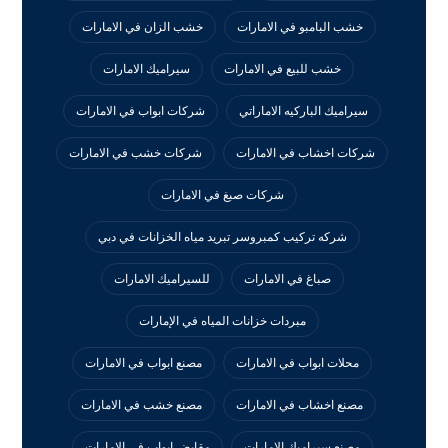
خشب البامبو في الامارات
خشب الزان في الامارات
خشب للبيع في الامارات
سيراميك الامارات
سيراميك الباركيه الاماراتي
شركات ابواب في الامارات
شركات اخشاب في الامارات
شركات خشب في الامارات
شركات صبغ في الامارات
شركه تركيب كمبروسر تبريد مياه الخزانات في دبي
صباغ في الامارات
للسيراميك الامارات
مبردات خزانات المياه في الإمارات
محلات ابواب في الامارات
مصنع ابواب في الامارات
مصنع اخشاب في الامارات
مصنع خشب في الامارات
مصنع سيراميك الامارات
مقابض ابواب في الامارات