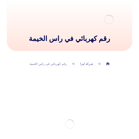
رقم كهربائي في راس الخيمة
شركة ليزا
رقم كهربائي في راس الخيمة