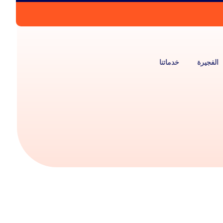
الفجيرة
خدماتنا