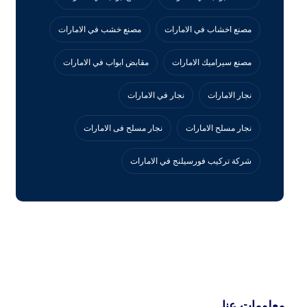
مصنع اخشاب في الامارات
مصنع خشب في الامارات
مصنع سيراميك الامارات
مقابض ابواب في الامارات
نجار الامارات
نجار في الامارات
نجار مسلح الامارات
نجار مسلح فى الامارات
‏شركة تركيب فورسيلنج في الامارات
معلومات عنا