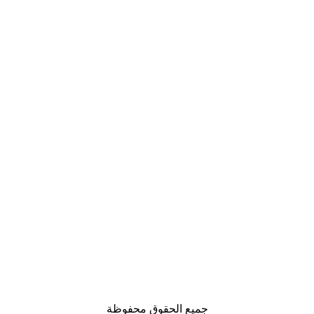
جميع الحقوق محفوظة