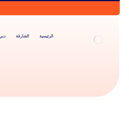
الرئيسية
الشارقة
دبي