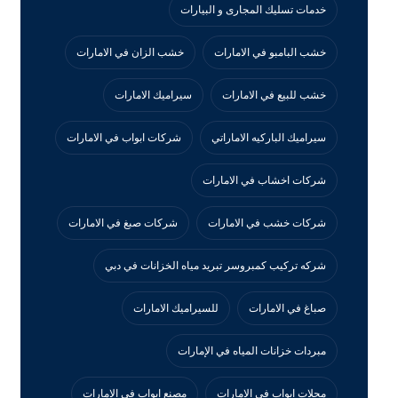
خدمات تسليك المجارى و البيارات
خشب البامبو في الامارات
خشب الزان في الامارات
خشب للبيع في الامارات
سيراميك الامارات
سيراميك الباركيه الاماراتي
شركات ابواب في الامارات
شركات اخشاب في الامارات
شركات خشب في الامارات
شركات صبغ في الامارات
شركه تركيب كمبروسر تبريد مياه الخزانات في دبي
صباغ في الامارات
للسيراميك الامارات
مبردات خزانات المياه في الإمارات
محلات ابواب في الامارات
مصنع ابواب في الامارات