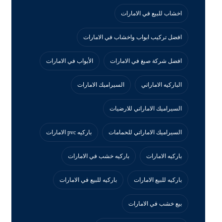
اخشاب للبيع في الامارات
افضل تركيب ابواب واخشاب في الامارات
افضل شركة صبغ في الامارات
الأبواب في الامارات
الباركيه الاماراتي
السيراميك الامارات
السيراميك الاماراتي للارضيات
السيراميك الاماراتي للحمامات
باركيه pvc الامارات
باركيه الامارات
باركيه خشب في الامارات
باركيه للبيع الامارات
باركيه للبيع في الامارات
بيع خشب في الامارات