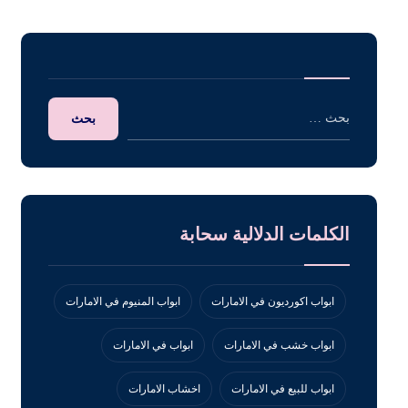
الكلمات الدلالية سحابة
ابواب اكورديون في الامارات
ابواب المنيوم في الامارات
ابواب خشب في الامارات
ابواب في الامارات
ابواب للبيع في الامارات
اخشاب الامارات