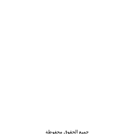
جميع الحقوق محفوظة