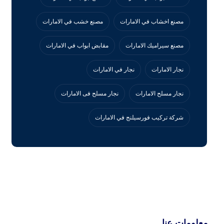
مصنع اخشاب في الامارات
مصنع خشب في الامارات
مصنع سيراميك الامارات
مقابض ابواب في الامارات
نجار الامارات
نجار في الامارات
نجار مسلح الامارات
نجار مسلح فى الامارات
‏شركة تركيب فورسيلنج في الامارات
معلومات عنا