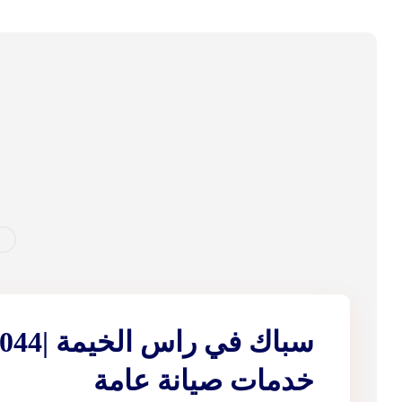
خدمات صيانة عامة