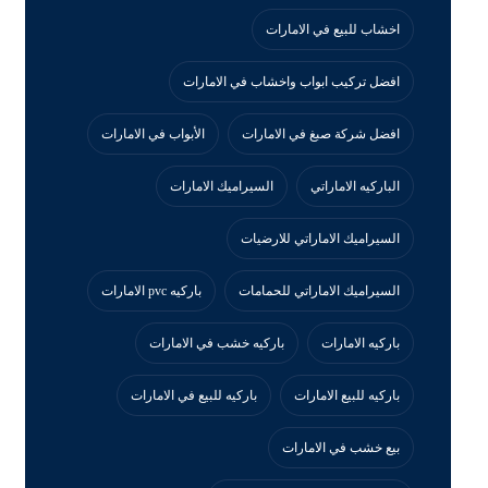
اخشاب للبيع في الامارات
افضل تركيب ابواب واخشاب في الامارات
افضل شركة صبغ في الامارات
الأبواب في الامارات
الباركيه الاماراتي
السيراميك الامارات
السيراميك الاماراتي للارضيات
السيراميك الاماراتي للحمامات
باركيه pvc الامارات
باركيه الامارات
باركيه خشب في الامارات
باركيه للبيع الامارات
باركيه للبيع في الامارات
بيع خشب في الامارات