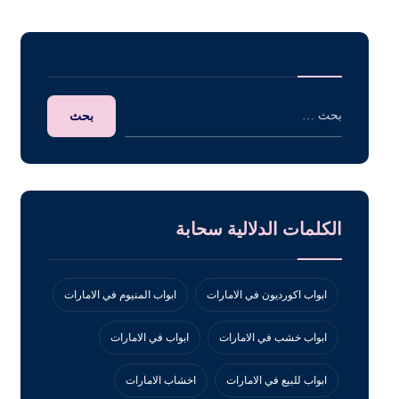
الكلمات الدلالية سحابة
ابواب اكورديون في الامارات
ابواب المنيوم في الامارات
ابواب خشب في الامارات
ابواب في الامارات
ابواب للبيع في الامارات
اخشاب الامارات