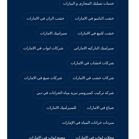
خدمات تسليك المجارى و البيارات
خشب البامبو في الامارات
خشب الزان في الامارات
خشب للبيع في الامارات
سيراميك الامارات
سيراميك الباركيه الاماراتي
شركات ابواب في الامارات
شركات اخشاب في الامارات
شركات خشب في الامارات
شركات صبغ في الامارات
شركه تركيب كمبروسر تبريد مياه الخزانات في دبي
صباغ في الامارات
للسيراميك الامارات
مبردات خزانات المياه في الإمارات
محلات ابواب في الامارات
مصنع ابواب في الامارات