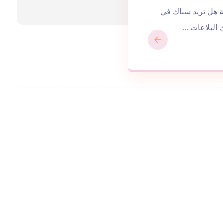
خدمات صيانة عامة هل تريد سباك في
لبلاعات ...