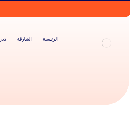
الرئيسية
الشارقة
دبي