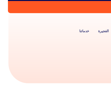
الفجيرة
خدماتنا