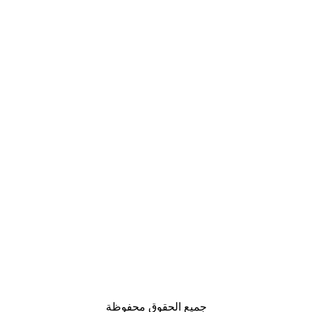
جميع الحقوق محفوظة