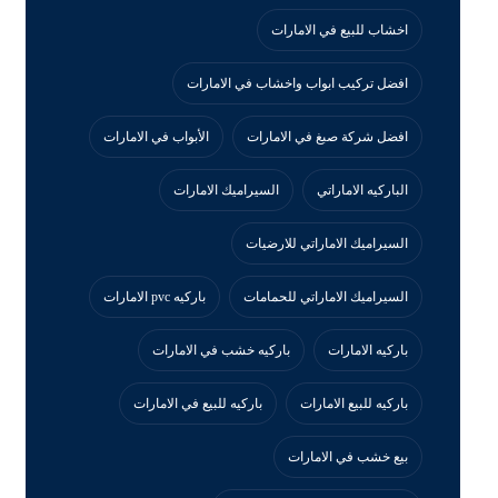
اخشاب للبيع في الامارات
افضل تركيب ابواب واخشاب في الامارات
افضل شركة صبغ في الامارات
الأبواب في الامارات
الباركيه الاماراتي
السيراميك الامارات
السيراميك الاماراتي للارضيات
السيراميك الاماراتي للحمامات
باركيه pvc الامارات
باركيه الامارات
باركيه خشب في الامارات
باركيه للبيع الامارات
باركيه للبيع في الامارات
بيع خشب في الامارات