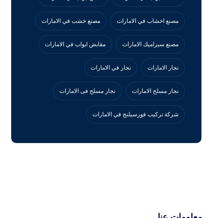
مصنع اخشاب في الامارات
مصنع خشب في الامارات
مصنع سيراميك الامارات
مقابض ابواب في الامارات
نجار الامارات
نجار في الامارات
نجار مسلح الامارات
نجار مسلح فى الامارات
‏شركة تركيب فورسيلنج في الامارات
معلومات عنا