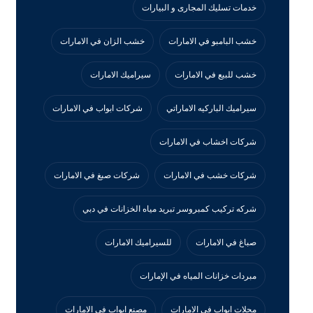
خدمات تسليك المجارى و البيارات
خشب البامبو في الامارات
خشب الزان في الامارات
خشب للبيع في الامارات
سيراميك الامارات
سيراميك الباركيه الاماراتي
شركات ابواب في الامارات
شركات اخشاب في الامارات
شركات خشب في الامارات
شركات صبغ في الامارات
شركه تركيب كمبروسر تبريد مياه الخزانات في دبي
صباغ في الامارات
للسيراميك الامارات
مبردات خزانات المياه في الإمارات
محلات ابواب في الامارات
مصنع ابواب في الامارات