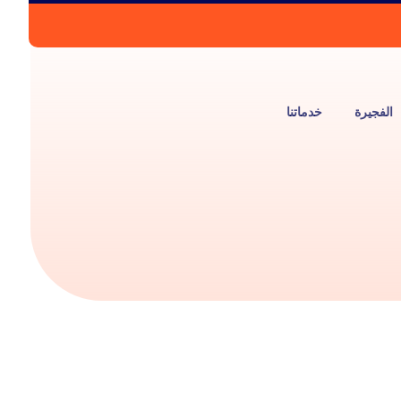
الفجيرة
خدماتنا