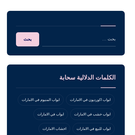
الكلمات الدلالية سحابة
ابواب اكورديون في الامارات
ابواب المنيوم في الامارات
ابواب خشب في الامارات
ابواب في الامارات
ابواب للبيع في الامارات
اخشاب الامارات