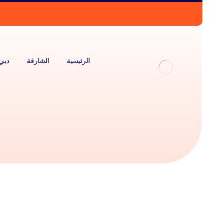
الرئيسية
الشارقة
دبي