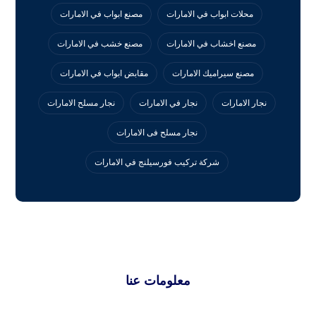
محلات ابواب في الامارات
مصنع ابواب في الامارات
مصنع اخشاب في الامارات
مصنع خشب في الامارات
مصنع سيراميك الامارات
مقابض ابواب في الامارات
نجار الامارات
نجار في الامارات
نجار مسلح الامارات
نجار مسلح فى الامارات
‏شركة تركيب فورسيلنج في الامارات
معلومات عنا