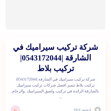
شركة تركيب سيراميك في
الشارقة |0543172044|
تركيب بلاط
شركة تركيب سيراميك في الشارقة |0543172044|
تركيب بلاط تتميز افضل شركات تركيب سيراميك
بالشارقة الرائدة في تركيب ولصق السيراميك ,والرخام
...
6 يونيو، 2024