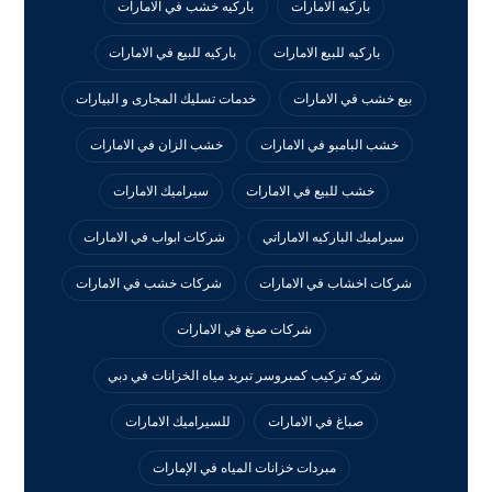
باركيه الامارات
باركيه خشب في الامارات
باركيه للبيع الامارات
باركيه للبيع في الامارات
بيع خشب في الامارات
خدمات تسليك المجارى و البيارات
خشب البامبو في الامارات
خشب الزان في الامارات
خشب للبيع في الامارات
سيراميك الامارات
سيراميك الباركيه الاماراتي
شركات ابواب في الامارات
شركات اخشاب في الامارات
شركات خشب في الامارات
شركات صبغ في الامارات
شركه تركيب كمبروسر تبريد مياه الخزانات في دبي
صباغ في الامارات
للسيراميك الامارات
مبردات خزانات المياه في الإمارات