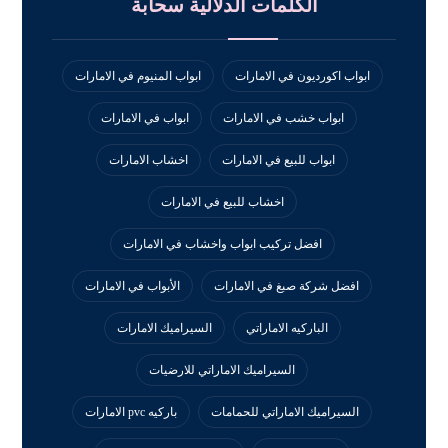
الكلمات الدلالية سحابة
ابواب اكورديون في الامارات
ابواب المنيوم في الامارات
ابواب خشب في الامارات
ابواب في الامارات
ابواب للبيع في الامارات
اخشاب الامارات
اخشاب للبيع في الامارات
افضل تركيب ابواب واخشاب في الامارات
افضل شركة صبغ في الامارات
الأبواب في الامارات
الباركيه الاماراتي
السيراميك الامارات
السيراميك الاماراتي للارضيات
السيراميك الاماراتي للحمامات
باركيه pvc الامارات