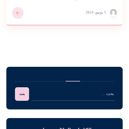
5 يونيو، 2024