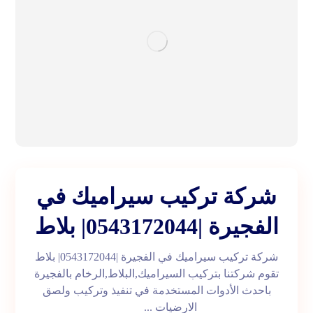
شركة تركيب سيراميك في
الفجيرة |0543172044| بلاط
شركة تركيب سيراميك في الفجيرة |0543172044| بلاط
تقوم شركتنا بتركيب السيراميك,البلاط,الرخام بالفجيرة
باحدث الأدوات المستخدمة في تنفيذ وتركيب ولصق
الارضيات ...