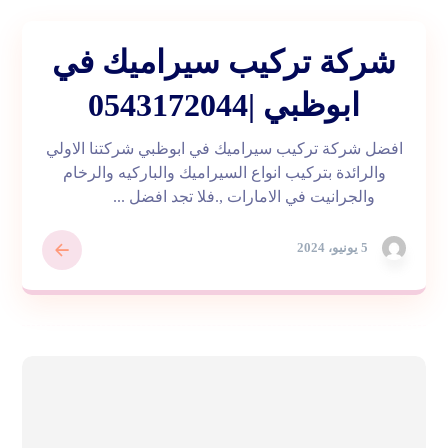
شركة تركيب سيراميك في
ابوظبي |0543172044
افضل شركة تركيب سيراميك في ابوظبي شركتنا الاولي
والرائدة بتركيب انواع السيراميك والباركيه والرخام
والجرانيت في الامارات ,.فلا تجد افضل ...
5 يونيو، 2024