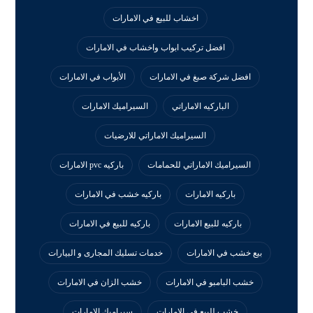
اخشاب للبيع في الامارات
افضل تركيب ابواب واخشاب في الامارات
افضل شركة صبغ في الامارات
الأبواب في الامارات
الباركيه الاماراتي
السيراميك الامارات
السيراميك الاماراتي للارضيات
السيراميك الاماراتي للحمامات
باركيه pvc الامارات
باركيه الامارات
باركيه خشب في الامارات
باركيه للبيع الامارات
باركيه للبيع في الامارات
بيع خشب في الامارات
خدمات تسليك المجارى و البيارات
خشب البامبو في الامارات
خشب الزان في الامارات
خشب للبيع في الامارات
سيراميك الامارات