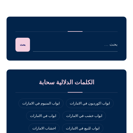
الكلمات الدلالية سحابة
ابواب اكورديون في الامارات
ابواب المنيوم في الامارات
ابواب خشب في الامارات
ابواب في الامارات
ابواب للبيع في الامارات
اخشاب الامارات