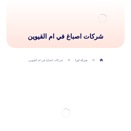
شركات اصباغ في ام القيوين
شركة ليزا
شركات اصباغ في ام القيوين