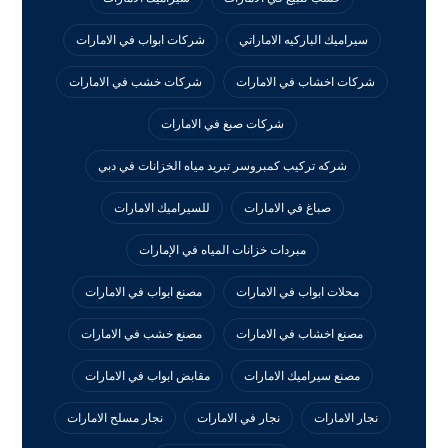
سيراميك الباركيه الاماراتي
شركات ابواب في الامارات
شركات اخشاب في الامارات
شركات خشب في الامارات
شركات صبغ في الامارات
شركه تركيب كمبروسر تبريد مياه الخزانات في دبي
صباغ في الامارات
للسيراميك الامارات
مبردات خزانات المياه في الإمارات
محلات ابواب في الامارات
مصنع ابواب في الامارات
مصنع اخشاب في الامارات
مصنع خشب في الامارات
مصنع سيراميك الامارات
مقابض ابواب في الامارات
نجار الامارات
نجار في الامارات
نجار مسلح الامارات