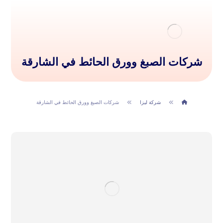
شركات الصبغ وورق الحائط في الشارقة
شركة ليزا
شركات الصبغ وورق الحائط في الشارقة