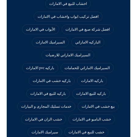
اخشاب للبيع في الامارات
افضل تركيب ابواب واخشاب في الامارات
افضل شركة صبغ في الامارات
الأبواب في الامارات
الباركيه الاماراتي
السيراميك الامارات
السيراميك الاماراتي للارضيات
السيراميك الاماراتي للحمامات
باركيه pvc الامارات
باركيه الامارات
باركيه خشب في الامارات
باركيه للبيع الامارات
باركيه للبيع في الامارات
بيع خشب في الامارات
خدمات تسليك المجارى و البيارات
خشب البامبو في الامارات
خشب الزان في الامارات
خشب للبيع في الامارات
سيراميك الامارات