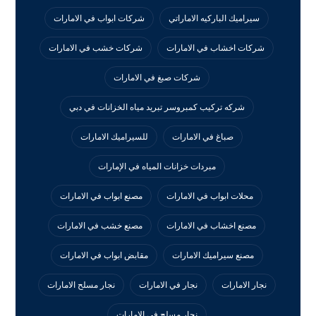
سيراميك الباركيه الاماراتي
شركات ابواب في الامارات
شركات اخشاب في الامارات
شركات خشب في الامارات
شركات صبغ في الامارات
شركه تركيب كمبروسر تبريد مياه الخزانات في دبي
صباغ في الامارات
للسيراميك الامارات
مبردات خزانات المياه في الإمارات
محلات ابواب في الامارات
مصنع ابواب في الامارات
مصنع اخشاب في الامارات
مصنع خشب في الامارات
مصنع سيراميك الامارات
مقابض ابواب في الامارات
نجار الامارات
نجار في الامارات
نجار مسلح الامارات
نجار مسلح فى الامارات