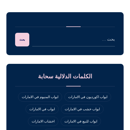
الكلمات الدلالية سحابة
ابواب اكورديون في الامارات
ابواب المنيوم في الامارات
ابواب خشب في الامارات
ابواب في الامارات
ابواب للبيع في الامارات
اخشاب الامارات