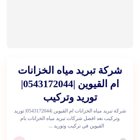
شركة تبريد مياه الخزانات
ام القيوين |0543172044|
توريد وتركيب
شركة تبريد مياه الخزانات ام القيوين |0543172044| توريد
وتركيب نعد افضل شركات تبريد مياه الخزانات بام
القيوين في تركيب وتوريد ...