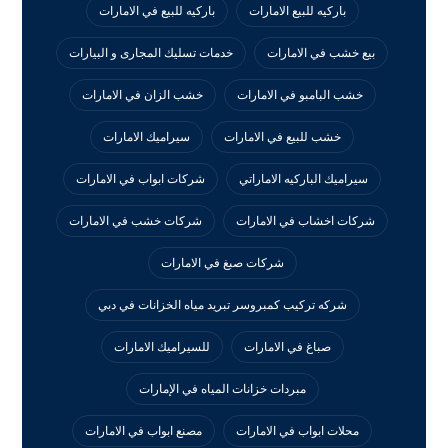
باركيه للبيع الامارات
باركيه للبيع في الامارات
بيع خشب في الامارات
خدمات تسليك المجارى و البيارات
خشب البامبو في الامارات
خشب الزان في الامارات
خشب للبيع في الامارات
سيراميك الامارات
سيراميك الباركيه الاماراتي
شركات ابواب في الامارات
شركات اخشاب في الامارات
شركات خشب في الامارات
شركات صبغ في الامارات
شركه تركيب كمبروسر تبريد مياه الخزانات في دبي
صباغ في الامارات
للسيراميك الامارات
مبردات خزانات المياه في الإمارات
محلات ابواب في الامارات
مصنع ابواب في الامارات