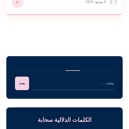
6 يونيو، 2024
الكلمات الدلالية سحابة