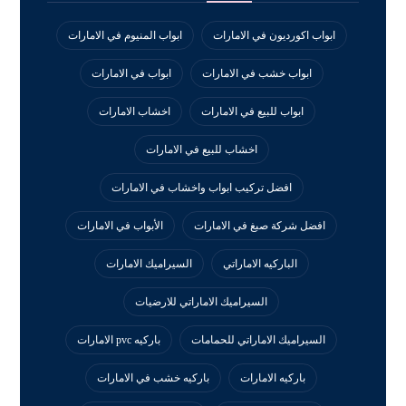
ابواب اكورديون في الامارات
ابواب المنيوم في الامارات
ابواب خشب في الامارات
ابواب في الامارات
ابواب للبيع في الامارات
اخشاب الامارات
اخشاب للبيع في الامارات
افضل تركيب ابواب واخشاب في الامارات
افضل شركة صبغ في الامارات
الأبواب في الامارات
الباركيه الاماراتي
السيراميك الامارات
السيراميك الاماراتي للارضيات
السيراميك الاماراتي للحمامات
باركيه pvc الامارات
باركيه الامارات
باركيه خشب في الامارات