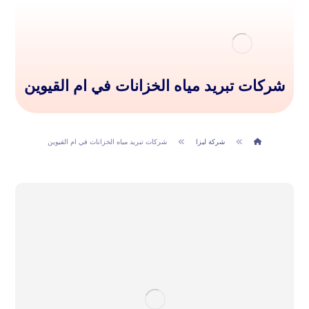
شركات تبريد مياه الخزانات في ام القيوين
شركة ليزا
شركات تبريد مياه الخزانات في ام القيوين