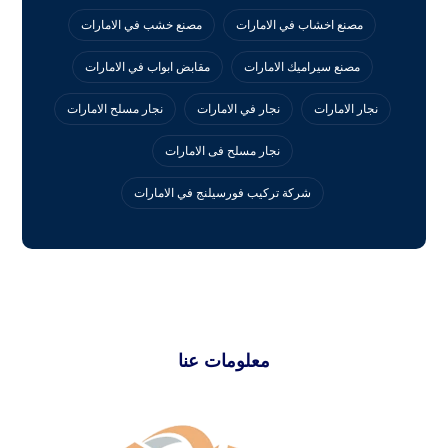
مصنع اخشاب في الامارات
مصنع خشب في الامارات
مصنع سيراميك الامارات
مقابض ابواب في الامارات
نجار الامارات
نجار في الامارات
نجار مسلح الامارات
نجار مسلح فى الامارات
‏شركة تركيب فورسيلنج في الامارات
معلومات عنا