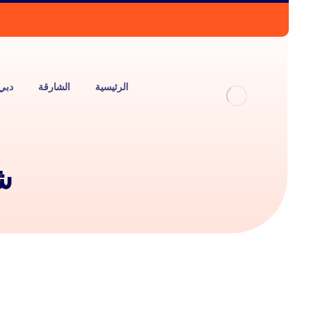
الرئيسية
الشارقة
دبي
ش