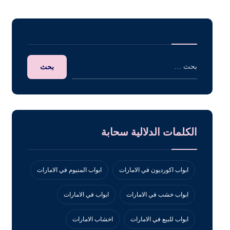
الكلمات الدلالية سحابة
ابواب اكورديون في الامارات
ابواب المنيوم في الامارات
ابواب خشب في الامارات
ابواب في الامارات
ابواب للبيع في الامارات
اخشاب الامارات