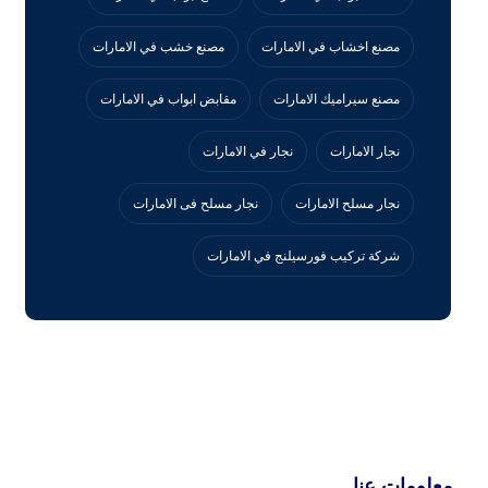
مصنع اخشاب في الامارات
مصنع خشب في الامارات
مصنع سيراميك الامارات
مقابض ابواب في الامارات
نجار الامارات
نجار في الامارات
نجار مسلح الامارات
نجار مسلح فى الامارات
‏شركة تركيب فورسيلنج في الامارات
معلومات عنا