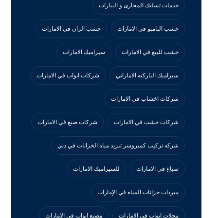
خدمات تسليك المجارى و البيارات
خشب البامبو في الامارات
خشب الزان في الامارات
خشب للبيع في الامارات
سيراميك الامارات
سيراميك الباركيه الاماراتي
شركات ابواب في الامارات
شركات اخشاب في الامارات
شركات خشب في الامارات
شركات صبغ في الامارات
شركه تركيب كمبروسر تبريد مياه الخزانات في دبي
صباغ في الامارات
للسيراميك الامارات
مبردات خزانات المياه في الإمارات
محلات ابواب في الامارات
مصنع ابواب في الامارات