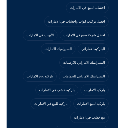
اخشاب للبيع في الامارات
افضل تركيب ابواب واخشاب في الامارات
افضل شركة صبغ في الامارات
الأبواب في الامارات
الباركيه الاماراتي
السيراميك الامارات
السيراميك الاماراتي للارضيات
السيراميك الاماراتي للحمامات
باركيه pvc الامارات
باركيه الامارات
باركيه خشب في الامارات
باركيه للبيع الامارات
باركيه للبيع في الامارات
بيع خشب في الامارات