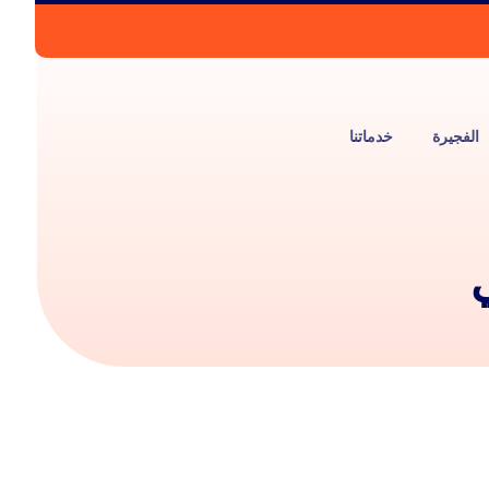
الفجيرة
خدماتنا