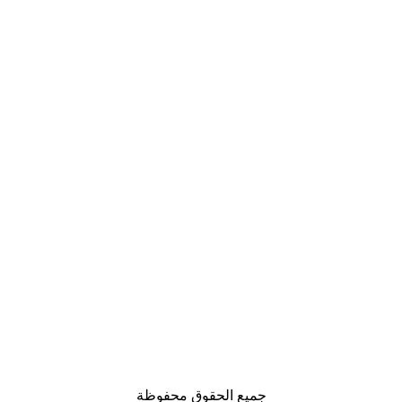
جميع الحقوق محفوظة