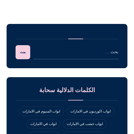
الكلمات الدلالية سحابة
ابواب اكورديون في الامارات
ابواب المنيوم في الامارات
ابواب خشب في الامارات
ابواب في الامارات