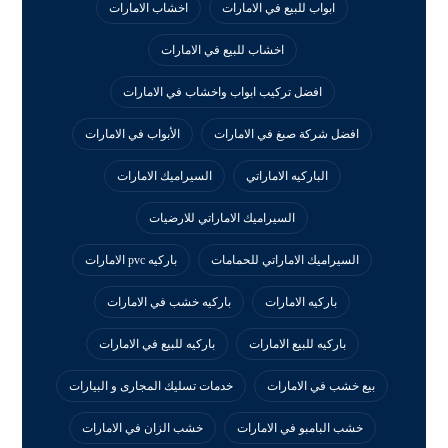
ابواب للبيع في الامارات
اخشاب الامارات
اخشاب للبيع في الامارات
افضل تركيب ابواب واخشاب في الامارات
افضل شركة صبغ في الامارات
الأبواب في الامارات
الباركيه الاماراتي
السيراميك الامارات
السيراميك الاماراتي للارضيات
السيراميك الاماراتي للحمامات
باركيه pvc الامارات
باركيه الامارات
باركيه خشب في الامارات
باركيه للبيع الامارات
باركيه للبيع في الامارات
بيع خشب في الامارات
خدمات تسليك المجارى و البيارات
خشب البامبو في الامارات
خشب الزان في الامارات