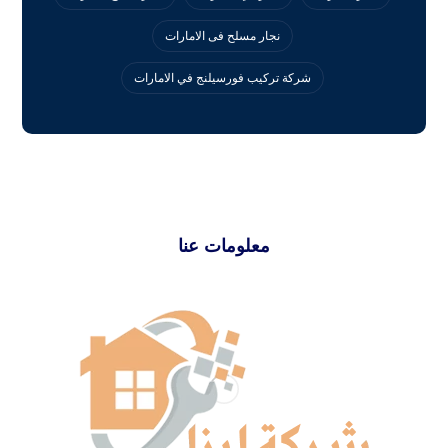
نجار مسلح فى الامارات
‏شركة تركيب فورسيلنج في الامارات
معلومات عنا