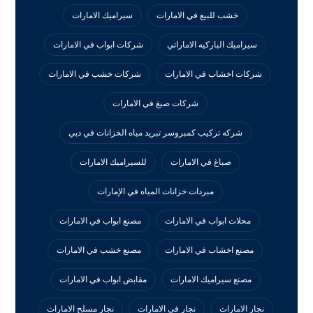
خشب للبيع في الامارات
سيراميك الامارات
سيراميك الباركيه الاماراتي
شركات ابواب في الامارات
شركات اخشاب في الامارات
شركات خشب في الامارات
شركات صبغ في الامارات
شركه تركيب كمبروسر تبريد مياه الخزانات في دبي
صباغ في الامارات
للسيراميك الامارات
مبردات خزانات المياه في الإمارات
محلات ابواب في الامارات
مصنع ابواب في الامارات
مصنع اخشاب في الامارات
مصنع خشب في الامارات
مصنع سيراميك الامارات
مقابض ابواب في الامارات
نجار الامارات
نجار في الامارات
نجار مسلح الامارات