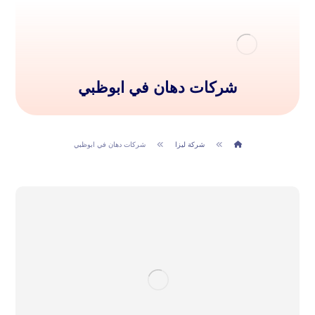
شركات دهان في ابوظبي
شركة ليزا
شركات دهان في ابوظبي