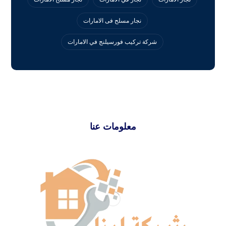
نجار مسلح فى الامارات
‏شركة تركيب فورسيلنج في الامارات
معلومات عنا