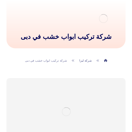
شركة تركيب ابواب خشب في دبى
شركة ليزا
شركة تركيب ابواب خشب في دبى