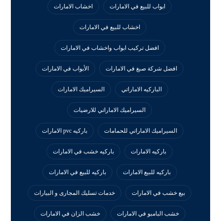
ابواب للبيع في الامارات
اخشاب الامارات
اخشاب للبيع في الامارات
افضل تركيب ابواب واخشاب في الامارات
افضل شركة صبغ في الامارات
الأبواب في الامارات
الباركيه الاماراتي
السيراميك الامارات
السيراميك الاماراتي للارضيات
السيراميك الاماراتي للحمامات
باركيه pvc الامارات
باركيه الامارات
باركيه خشب في الامارات
باركيه للبيع الامارات
باركيه للبيع في الامارات
بيع خشب في الامارات
خدمات تسليك المجارى و البيارات
خشب البامبو في الامارات
خشب الزان في الامارات