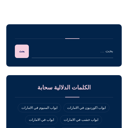
الكلمات الدلالية سحابة
ابواب اكورديون في الامارات
ابواب المنيوم في الامارات
ابواب خشب في الامارات
ابواب في الامارات