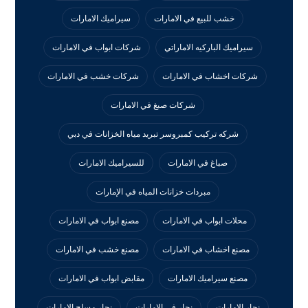
خشب للبيع في الامارات
سيراميك الامارات
سيراميك الباركيه الاماراتي
شركات ابواب في الامارات
شركات اخشاب في الامارات
شركات خشب في الامارات
شركات صبغ في الامارات
شركه تركيب كمبروسر تبريد مياه الخزانات في دبي
صباغ في الامارات
للسيراميك الامارات
مبردات خزانات المياه في الإمارات
محلات ابواب في الامارات
مصنع ابواب في الامارات
مصنع اخشاب في الامارات
مصنع خشب في الامارات
مصنع سيراميك الامارات
مقابض ابواب في الامارات
نجار الامارات
نجار في الامارات
نجار مسلح الامارات