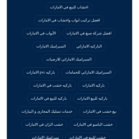
اخشاب للبيع في الامارات
افضل تركيب ابواب واخشاب في الامارات
افضل شركة صبغ في الامارات
الأبواب في الامارات
الباركيه الاماراتي
السيراميك الامارات
السيراميك الاماراتي للارضيات
السيراميك الاماراتي للحمامات
باركيه pvc الامارات
باركيه الامارات
باركيه خشب في الامارات
باركيه للبيع الامارات
باركيه للبيع في الامارات
بيع خشب في الامارات
خدمات تسليك المجارى و البيارات
خشب البامبو في الامارات
خشب الزان في الامارات
خشب للبيع في الامارات
سيراميك الامارات