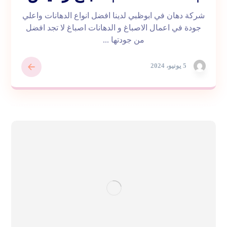
شركة دهان في ابوظبي لدينا افضل انواع الدهانات واعلي
جودة في اعمال الاصباغ و الدهانات اصباغ لا تجد افضل
من جودتها ...
5 يونيو، 2024