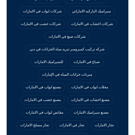
سيراميك الباركيه الاماراتي
شركات ابواب في الامارات
شركات اخشاب في الامارات
شركات خشب في الامارات
شركات صبغ في الامارات
شركه تركيب كمبروسر تبريد مياه الخزانات في دبي
صباغ في الامارات
للسيراميك الامارات
مبردات خزانات المياه في الإمارات
محلات ابواب في الامارات
مصنع ابواب في الامارات
مصنع اخشاب في الامارات
مصنع خشب في الامارات
مصنع سيراميك الامارات
مقابض ابواب في الامارات
نجار الامارات
نجار في الامارات
نجار مسلح الامارات