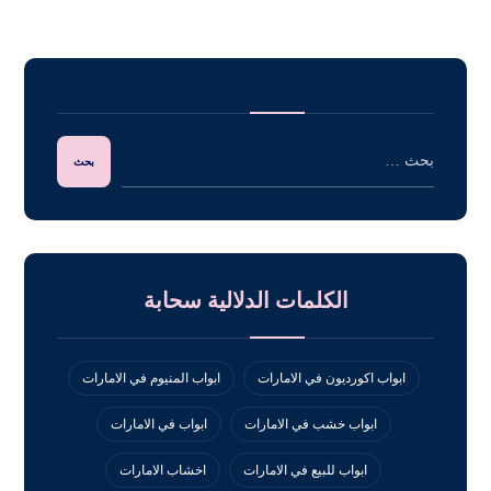
الكلمات الدلالية سحابة
ابواب اكورديون في الامارات
ابواب المنيوم في الامارات
ابواب خشب في الامارات
ابواب في الامارات
ابواب للبيع في الامارات
اخشاب الامارات