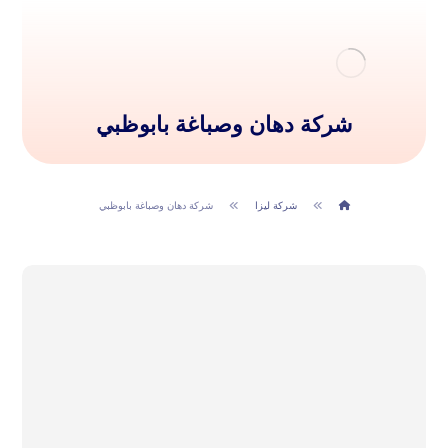
شركة دهان وصباغة بابوظبي
شركة ليزا
شركة دهان وصباغة بابوظبي