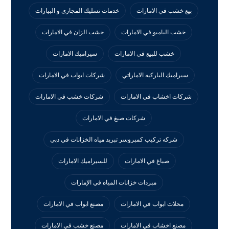
بيع خشب في الامارات
خدمات تسليك المجارى و البيارات
خشب البامبو في الامارات
خشب الزان في الامارات
خشب للبيع في الامارات
سيراميك الامارات
سيراميك الباركيه الاماراتي
شركات ابواب في الامارات
شركات اخشاب في الامارات
شركات خشب في الامارات
شركات صبغ في الامارات
شركه تركيب كمبروسر تبريد مياه الخزانات في دبي
صباغ في الامارات
للسيراميك الامارات
مبردات خزانات المياه في الإمارات
محلات ابواب في الامارات
مصنع ابواب في الامارات
مصنع اخشاب في الامارات
مصنع خشب في الامارات