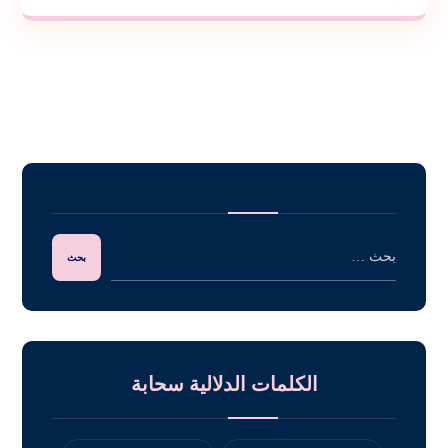
الكلمات الدلالية سحابة