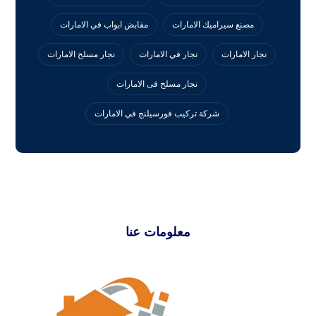
مصنع سيراميك الامارات
مقابض ابواب في الامارات
نجار الامارات
نجار في الامارات
نجار مسلح الامارات
نجار مسلح فى الامارات
‏شركة تركيب فورسيلنج في الامارات
معلومات عنا