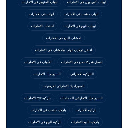
ابواب اكورديون في الامارات
ابواب المنيوم في الامارات
ابواب خشب في الامارات
ابواب في الامارات
ابواب للبيع في الامارات
اخشاب الامارات
اخشاب للبيع في الامارات
افضل تركيب ابواب واخشاب في الامارات
افضل شركة صبغ في الامارات
الأبواب في الامارات
الباركيه الاماراتي
السيراميك الامارات
السيراميك الاماراتي للارضيات
السيراميك الاماراتي للحمامات
باركيه pvc الامارات
باركيه الامارات
باركيه خشب في الامارات
باركيه للبيع الامارات
باركيه للبيع في الامارات