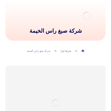
شركة صبغ راس الخيمة
شركة ليزا
شركة صبغ راس الخيمة