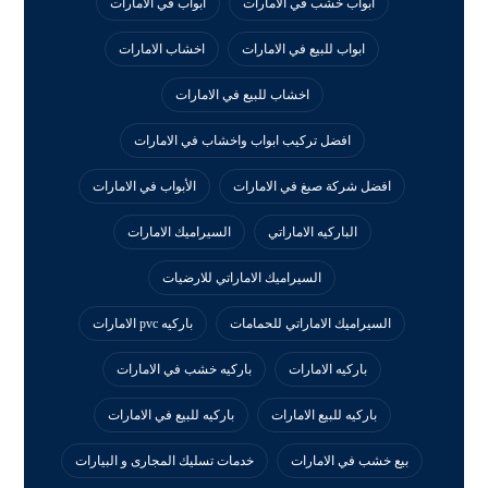
ابواب خشب في الامارات
ابواب في الامارات
ابواب للبيع في الامارات
اخشاب الامارات
اخشاب للبيع في الامارات
افضل تركيب ابواب واخشاب في الامارات
افضل شركة صبغ في الامارات
الأبواب في الامارات
الباركيه الاماراتي
السيراميك الامارات
السيراميك الاماراتي للارضيات
السيراميك الاماراتي للحمامات
باركيه pvc الامارات
باركيه الامارات
باركيه خشب في الامارات
باركيه للبيع الامارات
باركيه للبيع في الامارات
بيع خشب في الامارات
خدمات تسليك المجارى و البيارات