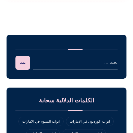
الكلمات الدلالية سحابة
ابواب اكورديون في الامارات
ابواب المنيوم في الامارات