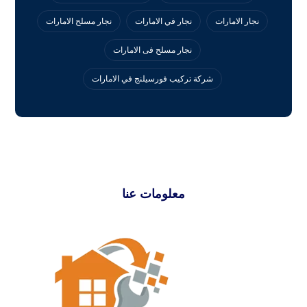
نجار الامارات
نجار في الامارات
نجار مسلح الامارات
نجار مسلح فى الامارات
‏شركة تركيب فورسيلنج في الامارات
معلومات عنا