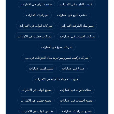
خشب البامبو في الامارات
خشب الزان في الامارات
خشب للبيع في الامارات
سيراميك الامارات
سيراميك الباركيه الاماراتي
شركات ابواب في الامارات
شركات اخشاب في الامارات
شركات خشب في الامارات
شركات صبغ في الامارات
شركه تركيب كمبروسر تبريد مياه الخزانات في دبي
صباغ في الامارات
للسيراميك الامارات
مبردات خزانات المياه في الإمارات
محلات ابواب في الامارات
مصنع ابواب في الامارات
مصنع اخشاب في الامارات
مصنع خشب في الامارات
مصنع سيراميك الامارات
مقابض ابواب في الامارات