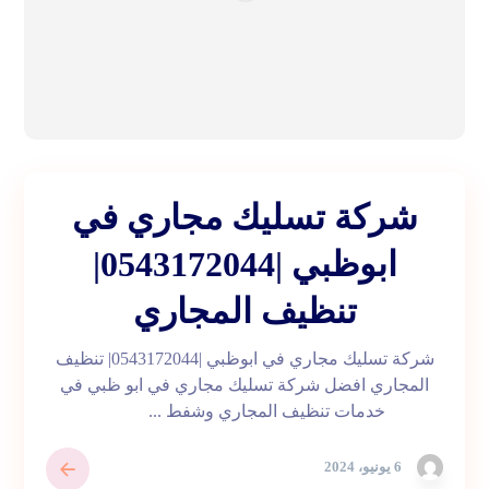
شركة تسليك مجاري في
ابوظبي |0543172044|
تنظيف المجاري
شركة تسليك مجاري في ابوظبي |0543172044| تنظيف
المجاري افضل شركة تسليك مجاري في ابو ظبي في
خدمات تنظيف المجاري وشفط ...
6 يونيو، 2024