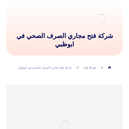
شركة فتح مجاري الصرف الصحي في
ابوظبي
شركة ليزا
شركة فتح مجاري الصرف الصحي في ابوظبي