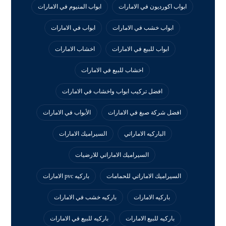
ابواب اكورديون في الامارات
ابواب المنيوم في الامارات
ابواب خشب في الامارات
ابواب في الامارات
ابواب للبيع في الامارات
اخشاب الامارات
اخشاب للبيع في الامارات
افضل تركيب ابواب واخشاب في الامارات
افضل شركة صبغ في الامارات
الأبواب في الامارات
الباركيه الاماراتي
السيراميك الامارات
السيراميك الاماراتي للارضيات
السيراميك الاماراتي للحمامات
باركيه pvc الامارات
باركيه الامارات
باركيه خشب في الامارات
باركيه للبيع الامارات
باركيه للبيع في الامارات