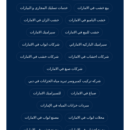
بيع خشب في الامارات
خدمات تسليك المجارى و البيارات
خشب البامبو في الامارات
خشب الزان في الامارات
خشب للبيع في الامارات
سيراميك الامارات
سيراميك الباركيه الاماراتي
شركات ابواب في الامارات
شركات اخشاب في الامارات
شركات خشب في الامارات
شركات صبغ في الامارات
شركه تركيب كمبروسر تبريد مياه الخزانات في دبي
صباغ في الامارات
للسيراميك الامارات
مبردات خزانات المياه في الإمارات
محلات ابواب في الامارات
مصنع ابواب في الامارات
مصنع اخشاب في الامارات
مصنع خشب في الامارات