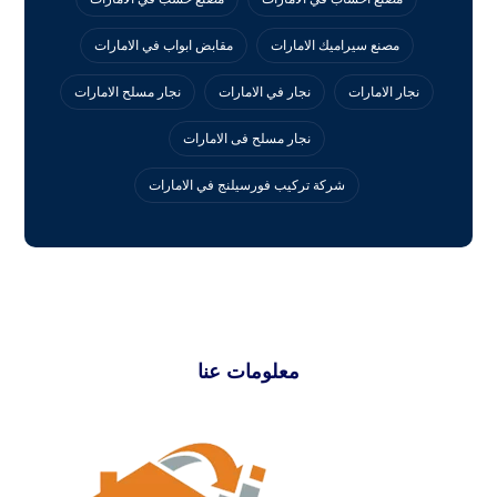
مصنع سيراميك الامارات
مقابض ابواب في الامارات
نجار الامارات
نجار في الامارات
نجار مسلح الامارات
نجار مسلح فى الامارات
‏شركة تركيب فورسيلنج في الامارات
معلومات عنا