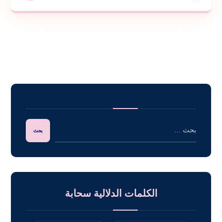
الكلمات الدلالية سحابة