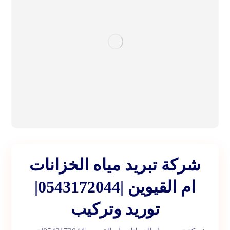
شركة تبريد مياه الخزانات
ام القيوين |0543172044|
توريد وتركيب