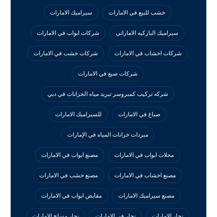
خشب للبيع في الامارات
سيراميك الامارات
سيراميك الباركيه الاماراتي
شركات ابواب في الامارات
شركات اخشاب في الامارات
شركات خشب في الامارات
شركات صبغ في الامارات
شركه تركيب كمبروسر تبريد مياه الخزانات في دبي
صباغ في الامارات
للسيراميك الامارات
مبردات خزانات المياه في الإمارات
محلات ابواب في الامارات
مصنع ابواب في الامارات
مصنع اخشاب في الامارات
مصنع خشب في الامارات
مصنع سيراميك الامارات
مقابض ابواب في الامارات
نجار الامارات
نجار في الامارات
نجار مسلح الامارات