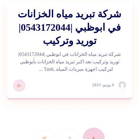
شركة تبريد مياه الخزانات
في ابوظبي |0543172044|
توريد وتركيب
شركة تبريد مياه الخزانات في ابوظبي |0543172044|
توريد وتركيب نعد اكبر تبريد مياه الخزانات بأبوظبي
لتركيب اجهزة مبردات المياه ,Tank ...
6 يونيو، 2024
1
2