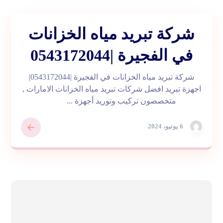
شركة تبريد مياه الخزانات
في الفجيرة |0543172044
شركة تبريد مياه الخزانات في الفجيرة |0543172044|
اجهزة تبريد افضل شركات تبريد مياه الخزانات الامارات ,
متخصصون تركيب وتوريد أجهزة ...
6 يونيو، 2024