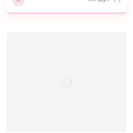
6 يونيو، 2024