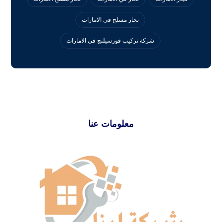
نجار مسلح فى الامارات
‏شركة تركيب فورسيلنج في الامارات
معلومات عنا