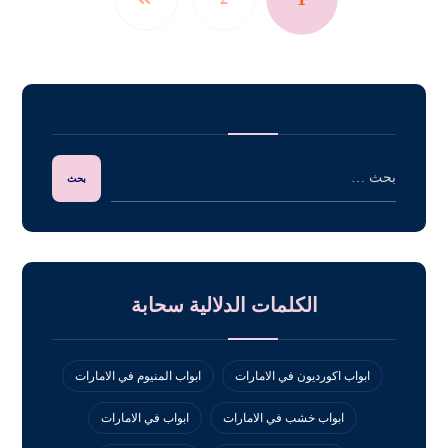
الكلمات الدلالية سحابة
ابواب اكورديون في الامارات
ابواب المنيوم في الامارات
ابواب خشب في الامارات
ابواب في الامارات