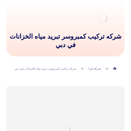
شركه تركيب كمبروسر تبريد مياه الخزانات
في دبي
شركة ليزا
شركه تركيب كمبروسر تبريد مياه الخزانات في دبي