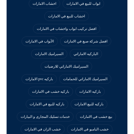
ابواب للبيع في الامارات
اخشاب الامارات
اخشاب للبيع في الامارات
افضل تركيب ابواب واخشاب في الامارات
افضل شركة صبغ في الامارات
الأبواب في الامارات
الباركيه الاماراتي
السيراميك الامارات
السيراميك الاماراتي للارضيات
السيراميك الاماراتي للحمامات
باركيه pvc الامارات
باركيه الامارات
باركيه خشب في الامارات
باركيه للبيع الامارات
باركيه للبيع في الامارات
بيع خشب في الامارات
خدمات تسليك المجارى و البيارات
خشب البامبو في الامارات
خشب الزان في الامارات