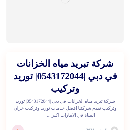
شركة تبريد مياه الخزانات
في دبي |0543172044| توريد
وتركيب
شركة تبريد مياه الخزانات في دبي |0543172044| توريد
وتركيب تقدم شركتنا افضل خدمات توريد وتركيب خزان
المياة في الامارات اكبر ...