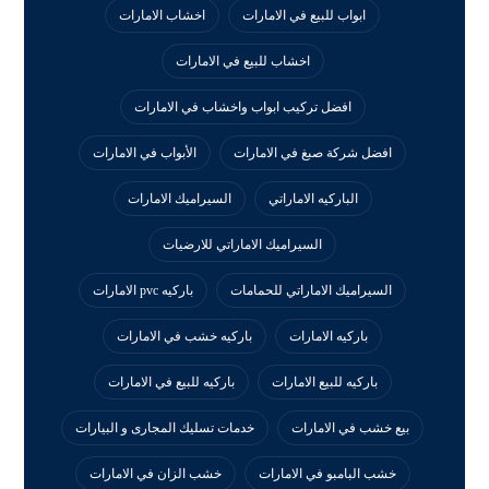
ابواب للبيع في الامارات
اخشاب الامارات
اخشاب للبيع في الامارات
افضل تركيب ابواب واخشاب في الامارات
افضل شركة صبغ في الامارات
الأبواب في الامارات
الباركيه الاماراتي
السيراميك الامارات
السيراميك الاماراتي للارضيات
السيراميك الاماراتي للحمامات
باركيه pvc الامارات
باركيه الامارات
باركيه خشب في الامارات
باركيه للبيع الامارات
باركيه للبيع في الامارات
بيع خشب في الامارات
خدمات تسليك المجارى و البيارات
خشب البامبو في الامارات
خشب الزان في الامارات