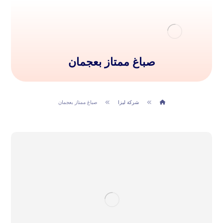
صباغ ممتاز بعجمان
شركة ليزا
صباغ ممتاز بعجمان