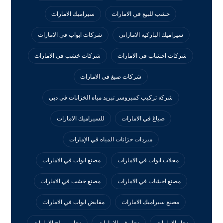
خشب للبيع في الامارات
سيراميك الامارات
سيراميك الباركيه الاماراتي
شركات ابواب في الامارات
شركات اخشاب في الامارات
شركات خشب في الامارات
شركات صبغ في الامارات
شركه تركيب كمبروسر تبريد مياه الخزانات في دبي
صباغ في الامارات
للسيراميك الامارات
مبردات خزانات المياه في الإمارات
محلات ابواب في الامارات
مصنع ابواب في الامارات
مصنع اخشاب في الامارات
مصنع خشب في الامارات
مصنع سيراميك الامارات
مقابض ابواب في الامارات
نجار الامارات
نجار في الامارات
نجار مسلح الامارات