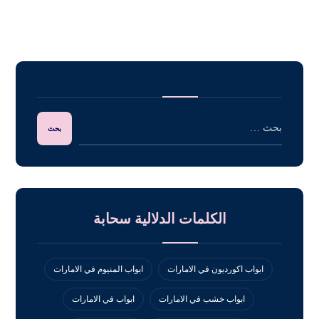
الكلمات الدلالية سحابة
ابواب اكورديون في الامارات
ابواب المنيوم في الامارات
ابواب خشب في الامارات
ابواب في الامارات