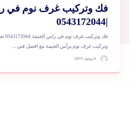
فك وتركيب غرف نوم في ر
|0543172044
فك وتركي
وتركيب غرف نوم برأس الخيمة مع افضل فني ...
6 يونيو، 2024