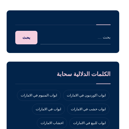
الكلمات الدلالية سحابة
ابواب اكورديون في الامارات
ابواب المنيوم في الامارات
ابواب خشب في الامارات
ابواب في الامارات
ابواب للبيع في الامارات
اخشاب الامارات