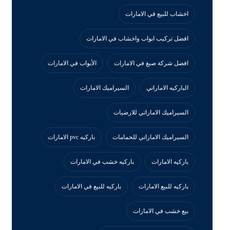
اخشاب للبيع في الامارات
افضل تركيب ابواب واخشاب في الامارات
افضل شركة صبغ في الامارات
الأبواب في الامارات
الباركيه الاماراتي
السيراميك الامارات
السيراميك الاماراتي للارضيات
السيراميك الاماراتي للحمامات
باركيه pvc الامارات
باركيه الامارات
باركيه خشب في الامارات
باركيه للبيع الامارات
باركيه للبيع في الامارات
بيع خشب في الامارات