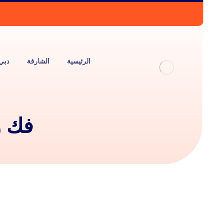
الرئيسية
الشارقة
دبي
فك و