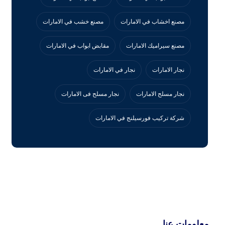
مصنع اخشاب في الامارات
مصنع خشب في الامارات
مصنع سيراميك الامارات
مقابض ابواب في الامارات
نجار الامارات
نجار في الامارات
نجار مسلح الامارات
نجار مسلح فى الامارات
‏شركة تركيب فورسيلنج في الامارات
معلومات عنا