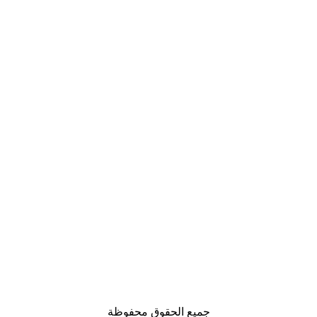
جميع الحقوق محفوظة