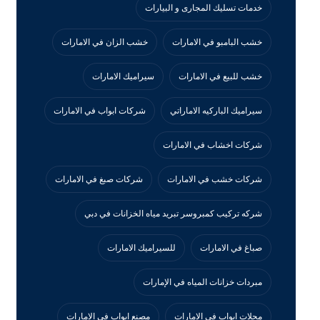
خدمات تسليك المجارى و البيارات
خشب البامبو في الامارات
خشب الزان في الامارات
خشب للبيع في الامارات
سيراميك الامارات
سيراميك الباركيه الاماراتي
شركات ابواب في الامارات
شركات اخشاب في الامارات
شركات خشب في الامارات
شركات صبغ في الامارات
شركه تركيب كمبروسر تبريد مياه الخزانات في دبي
صباغ في الامارات
للسيراميك الامارات
مبردات خزانات المياه في الإمارات
محلات ابواب في الامارات
مصنع ابواب في الامارات