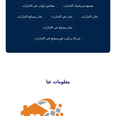
مصنع سيراميك الامارات
مقابض ابواب في الامارات
نجار الامارات
نجار في الامارات
نجار مسلح الامارات
نجار مسلح فى الامارات
‏شركة تركيب فورسيلنج في الامارات
معلومات عنا