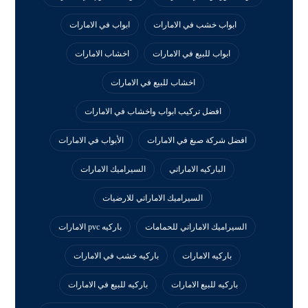
ابواب خشب في الامارات
ابواب في الامارات
ابواب للبيع في الامارات
اخشاب الامارات
اخشاب للبيع في الامارات
افضل تركيب ابواب واخشاب في الامارات
افضل شركة صبغ في الامارات
الأبواب في الامارات
الباركيه الاماراتي
السيراميك الامارات
السيراميك الاماراتي للارضيات
السيراميك الاماراتي للحمامات
باركيه pvc الامارات
باركيه الامارات
باركيه خشب في الامارات
باركيه للبيع الامارات
باركيه للبيع في الامارات