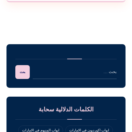
الكلمات الدلالية سحابة
ابواب اكورديون في الامارات
ابواب المنيوم في الامارات