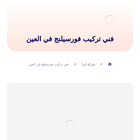
فني تركيب فورسيلنج في العين
شركة ليزا
فني تركيب فورسيلنج في العين