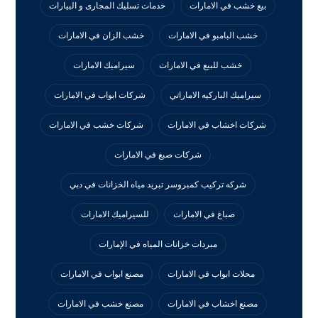
بيع خشب في الامارات
خدمات تسليك المجارى و البيارات
خشب البامبو في الامارات
خشب الزان في الامارات
خشب للبيع في الامارات
سيراميك الامارات
سيراميك الباركيه الاماراتي
شركات ابواب في الامارات
شركات اخشاب في الامارات
شركات خشب في الامارات
شركات صبغ في الامارات
شركه تركيب كمبروسر تبريد مياه الخزانات في دبي
صباغ في الامارات
للسيراميك الامارات
مبردات خزانات المياه في الإمارات
محلات ابواب في الامارات
مصنع ابواب في الامارات
مصنع اخشاب في الامارات
مصنع خشب في الامارات