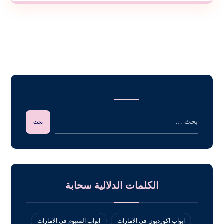
الكلمات الدلالية سحابة
ابواب اكورديون في الامارات
ابواب المنيوم في الامارات