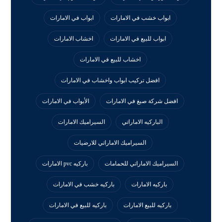
ابواب خشب في الامارات
ابواب في الامارات
ابواب للبيع في الامارات
اخشاب الامارات
اخشاب للبيع في الامارات
افضل تركيب ابواب واخشاب في الامارات
افضل شركة صبغ في الامارات
الأبواب في الامارات
الباركيه الاماراتي
السيراميك الامارات
السيراميك الاماراتي للارضيات
السيراميك الاماراتي للحمامات
باركيه pvc الامارات
باركيه الامارات
باركيه خشب في الامارات
باركيه للبيع الامارات
باركيه للبيع في الامارات