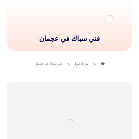
فني سباك في عجمان
شركة ليزا
فني سباك في عجمان