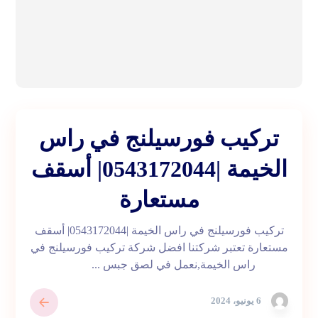
تركيب فورسيلنج في راس
الخيمة |0543172044| أسقف
مستعارة
تركيب فورسيلنج في راس الخيمة |0543172044| أسقف
مستعارة تعتبر شركتنا افضل شركة تركيب فورسيلنج في
راس الخيمة,نعمل في لصق جبس ...
6 يونيو، 2024