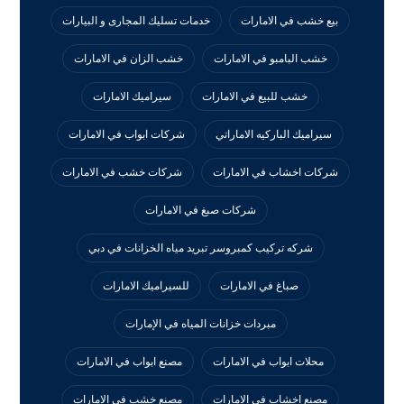
بيع خشب في الامارات
خدمات تسليك المجارى و البيارات
خشب البامبو في الامارات
خشب الزان في الامارات
خشب للبيع في الامارات
سيراميك الامارات
سيراميك الباركيه الاماراتي
شركات ابواب في الامارات
شركات اخشاب في الامارات
شركات خشب في الامارات
شركات صبغ في الامارات
شركه تركيب كمبروسر تبريد مياه الخزانات في دبي
صباغ في الامارات
للسيراميك الامارات
مبردات خزانات المياه في الإمارات
محلات ابواب في الامارات
مصنع ابواب في الامارات
مصنع اخشاب في الامارات
مصنع خشب في الامارات