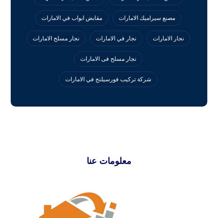
مصنع سيراميك الامارات
مقابض ابواب في الامارات
نجار الامارات
نجار في الامارات
نجار مسلح الامارات
نجار مسلح فى الامارات
‏شركة تركيب فورسيلنج في الامارات
معلومات عنا