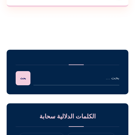
الكلمات الدلالية سحابة