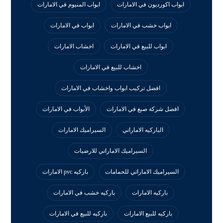
ابواب اكورديون في الامارات
ابواب المنيوم في الامارات
ابواب خشب في الامارات
ابواب في الامارات
ابواب للبيع في الامارات
اخشاب الامارات
اخشاب للبيع في الامارات
افضل تركيب ابواب واخشاب في الامارات
افضل شركة صبغ في الامارات
الأبواب في الامارات
الباركيه الاماراتي
السيراميك الامارات
السيراميك الاماراتي للارضيات
السيراميك الاماراتي للحمامات
باركيه pvc الامارات
باركيه الامارات
باركيه خشب في الامارات
باركيه للبيع الامارات
باركيه للبيع في الامارات