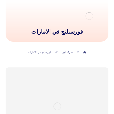
فورسيلنج في الامارات
شركة ليزا
فورسيلنج في الامارات