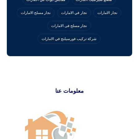
نجار الامارات
نجار في الامارات
نجار مسلح الامارات
نجار مسلح فى الامارات
‏شركة تركيب فورسيلنج في الامارات
معلومات عنا