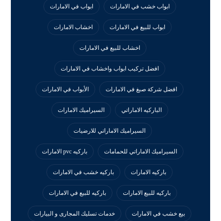
ابواب خشب في الامارات
ابواب في الامارات
ابواب للبيع في الامارات
اخشاب الامارات
اخشاب للبيع في الامارات
افضل تركيب ابواب واخشاب في الامارات
افضل شركة صبغ في الامارات
الأبواب في الامارات
الباركيه الاماراتي
السيراميك الامارات
السيراميك الاماراتي للارضيات
السيراميك الاماراتي للحمامات
باركيه pvc الامارات
باركيه الامارات
باركيه خشب في الامارات
باركيه للبيع الامارات
باركيه للبيع في الامارات
بيع خشب في الامارات
خدمات تسليك المجارى و البيارات