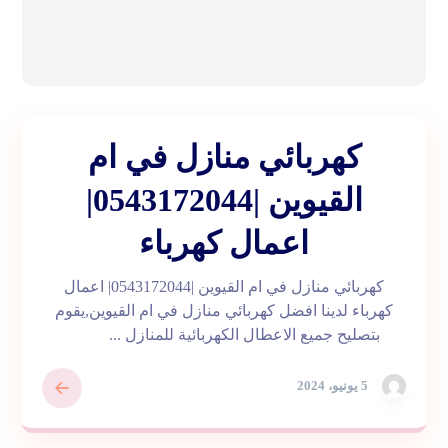
كهربائي منازل في ام
القيوين |0543172044|
اعمال كهرباء
كهربائي منازل في ام القيوين |0543172044| اعمال
كهرباء لدينا افضل كهربائي منازل في ام القيوين,يقوم
بتصليح جميع الاعطال الكهربائية للمنازل ...
5 يونيو، 2024