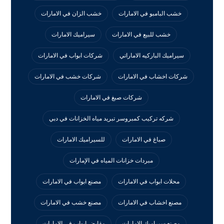
خشب البامبو في الامارات
خشب الزان في الامارات
خشب للبيع في الامارات
سيراميك الامارات
سيراميك الباركيه الاماراتي
شركات ابواب في الامارات
شركات اخشاب في الامارات
شركات خشب في الامارات
شركات صبغ في الامارات
شركه تركيب كمبروسر تبريد مياه الخزانات في دبي
صباغ في الامارات
للسيراميك الامارات
مبردات خزانات المياه في الإمارات
محلات ابواب في الامارات
مصنع ابواب في الامارات
مصنع اخشاب في الامارات
مصنع خشب في الامارات
مصنع سيراميك الامارات
مقابض ابواب في الامارات