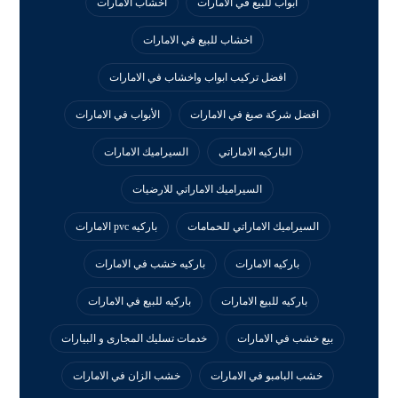
ابواب للبيع في الامارات
اخشاب الامارات
اخشاب للبيع في الامارات
افضل تركيب ابواب واخشاب في الامارات
افضل شركة صبغ في الامارات
الأبواب في الامارات
الباركيه الاماراتي
السيراميك الامارات
السيراميك الاماراتي للارضيات
السيراميك الاماراتي للحمامات
باركيه pvc الامارات
باركيه الامارات
باركيه خشب في الامارات
باركيه للبيع الامارات
باركيه للبيع في الامارات
بيع خشب في الامارات
خدمات تسليك المجارى و البيارات
خشب البامبو في الامارات
خشب الزان في الامارات