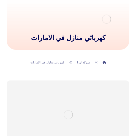
كهربائي منازل في الامارات
شركة ليزا
كهربائي منازل في الامارات