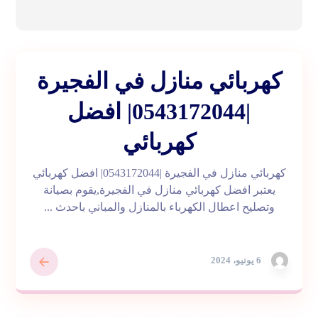
كهربائي منازل في الفجيرة
|0543172044| افضل
كهربائي
كهربائي منازل في الفجيرة |0543172044| افضل كهربائي
يعتبر افضل كهربائي منازل في الفجيرة,يقوم بصيانة
وتصليح اعطال الكهرباء بالمنازل والمباني باحدث ...
6 يونيو، 2024