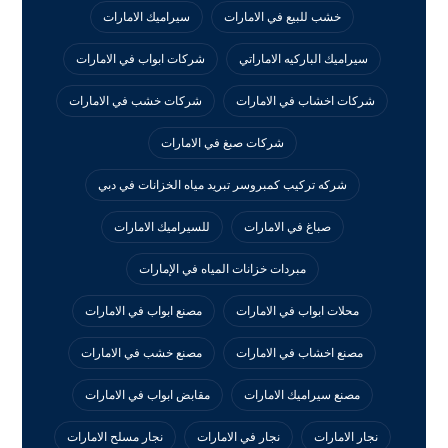
خشب للبيع في الامارات
سيراميك الامارات
سيراميك الباركيه الاماراتي
شركات ابواب في الامارات
شركات اخشاب في الامارات
شركات خشب في الامارات
شركات صبغ في الامارات
شركه تركيب كمبروسر تبريد مياه الخزانات في دبي
صباغ في الامارات
للسيراميك الامارات
مبردات خزانات المياه في الإمارات
محلات ابواب في الامارات
مصنع ابواب في الامارات
مصنع اخشاب في الامارات
مصنع خشب في الامارات
مصنع سيراميك الامارات
مقابض ابواب في الامارات
نجار الامارات
نجار في الامارات
نجار مسلح الامارات