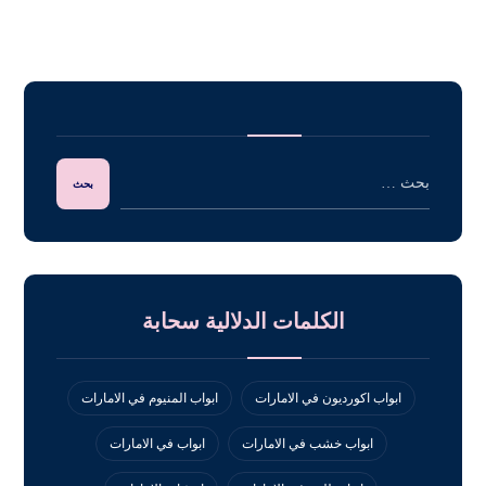
الكلمات الدلالية سحابة
ابواب اكورديون في الامارات
ابواب المنيوم في الامارات
ابواب خشب في الامارات
ابواب في الامارات