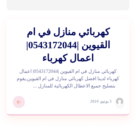
كهربائي منازل في ام
القيوين |0543172044|
اعمال كهرباء
كهربائي منازل في ام القيوين |0543172044| اعمال
كهرباء لدينا افضل كهربائي منازل في ام القيوين,يقوم
بتصليح جميع الاعطال الكهربائية للمنازل ...
5 يونيو، 2024