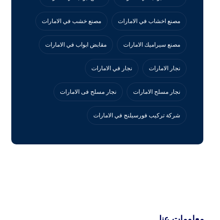
مصنع اخشاب في الامارات
مصنع خشب في الامارات
مصنع سيراميك الامارات
مقابض ابواب في الامارات
نجار الامارات
نجار في الامارات
نجار مسلح الامارات
نجار مسلح فى الامارات
‏شركة تركيب فورسيلنج في الامارات
معلومات عنا