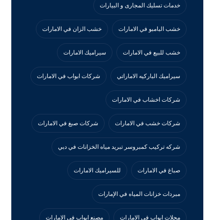
خدمات تسليك المجارى و البيارات
خشب البامبو في الامارات
خشب الزان في الامارات
خشب للبيع في الامارات
سيراميك الامارات
سيراميك الباركيه الاماراتي
شركات ابواب في الامارات
شركات اخشاب في الامارات
شركات خشب في الامارات
شركات صبغ في الامارات
شركه تركيب كمبروسر تبريد مياه الخزانات في دبي
صباغ في الامارات
للسيراميك الامارات
مبردات خزانات المياه في الإمارات
محلات ابواب في الامارات
مصنع ابواب في الامارات