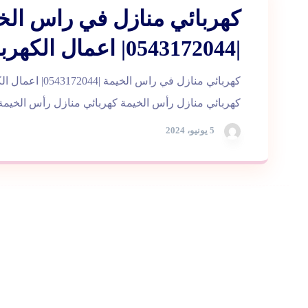
كهربائي منازل في راس الخ
|0543172044| اعمال الكهرباء
كهربائي منازل في راس الخ
كهربائي منازل رأس الخيمة كهربائي منازل رأس الخيمة 
5 يونيو، 2024