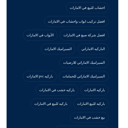
اخشاب للبيع في الامارات
افضل تركيب ابواب واخشاب في الامارات
افضل شركة صبغ في الامارات
الأبواب في الامارات
الباركيه الاماراتي
السيراميك الامارات
السيراميك الاماراتي للارضيات
السيراميك الاماراتي للحمامات
باركيه pvc الامارات
باركيه الامارات
باركيه خشب في الامارات
باركيه للبيع الامارات
باركيه للبيع في الامارات
بيع خشب في الامارات