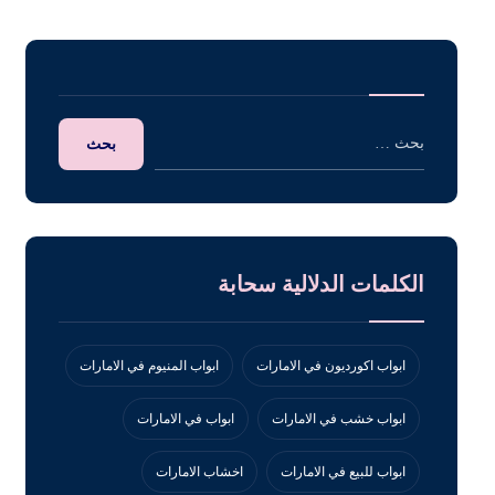
الكلمات الدلالية سحابة
ابواب اكورديون في الامارات
ابواب المنيوم في الامارات
ابواب خشب في الامارات
ابواب في الامارات
ابواب للبيع في الامارات
اخشاب الامارات