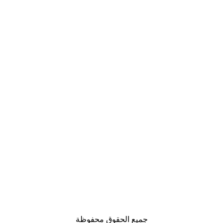
جميع الحقوق محفوظة