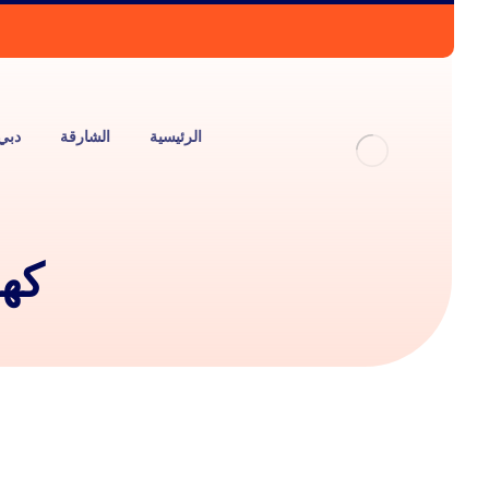
الرئيسية
الشارقة
دبي
كهر