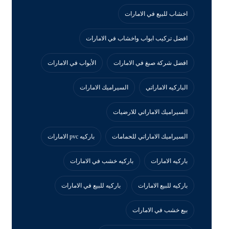
اخشاب للبيع في الامارات
افضل تركيب ابواب واخشاب في الامارات
افضل شركة صبغ في الامارات
الأبواب في الامارات
الباركيه الاماراتي
السيراميك الامارات
السيراميك الاماراتي للارضيات
السيراميك الاماراتي للحمامات
باركيه pvc الامارات
باركيه الامارات
باركيه خشب في الامارات
باركيه للبيع الامارات
باركيه للبيع في الامارات
بيع خشب في الامارات