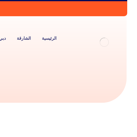
الرئيسية
الشارقة
دبي