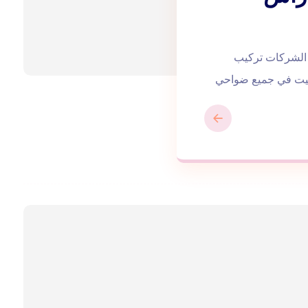
الشركات تركيب
انيت في جميع ضواحي