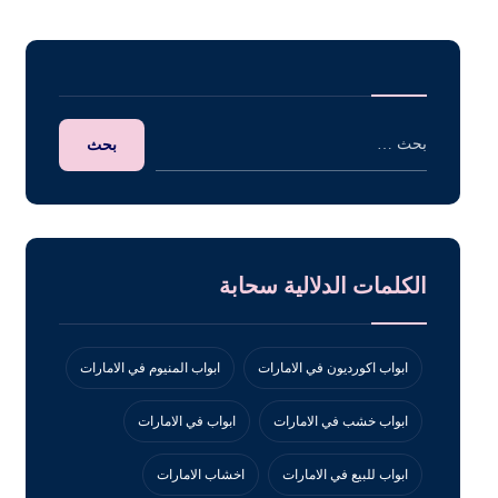
الكلمات الدلالية سحابة
ابواب اكورديون في الامارات
ابواب المنيوم في الامارات
ابواب خشب في الامارات
ابواب في الامارات
ابواب للبيع في الامارات
اخشاب الامارات