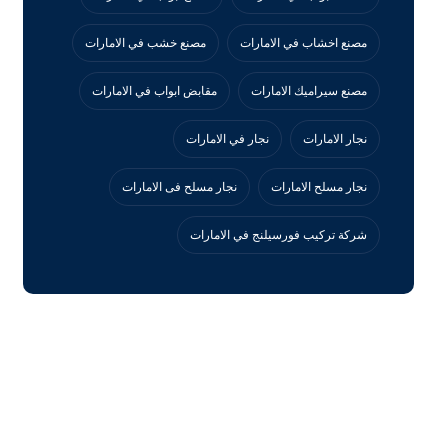
مصنع اخشاب في الامارات
مصنع خشب في الامارات
مصنع سيراميك الامارات
مقابض ابواب في الامارات
نجار الامارات
نجار في الامارات
نجار مسلح الامارات
نجار مسلح فى الامارات
‏شركة تركيب فورسيلنج في الامارات