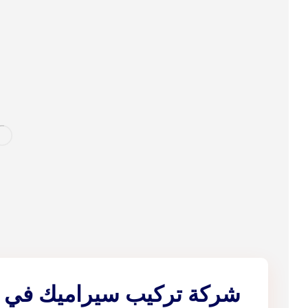
شركة تركيب سيراميك في 