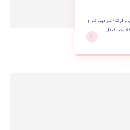
الرائدة بتركيب انواع
لا تجد افضل ...