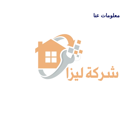
معلومات عنا