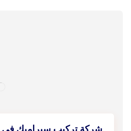
شركة تركيب سيراميك في 