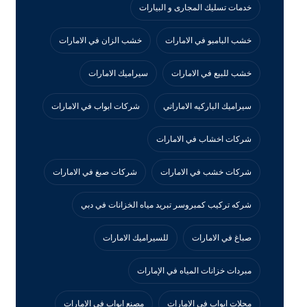
خدمات تسليك المجارى و البيارات
خشب البامبو في الامارات
خشب الزان في الامارات
خشب للبيع في الامارات
سيراميك الامارات
سيراميك الباركيه الاماراتي
شركات ابواب في الامارات
شركات اخشاب في الامارات
شركات خشب في الامارات
شركات صبغ في الامارات
شركه تركيب كمبروسر تبريد مياه الخزانات في دبي
صباغ في الامارات
للسيراميك الامارات
مبردات خزانات المياه في الإمارات
محلات ابواب في الامارات
مصنع ابواب في الامارات