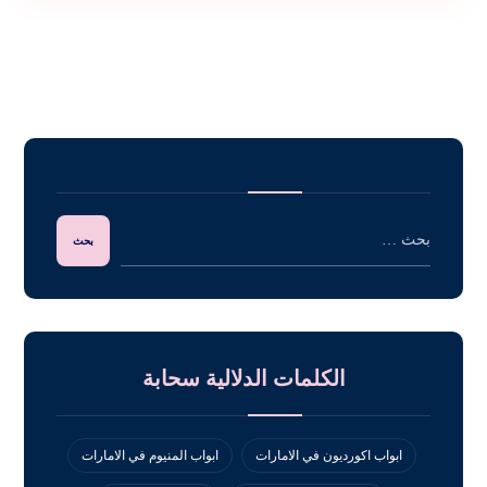
الكلمات الدلالية سحابة
ابواب اكورديون في الامارات
ابواب المنيوم في الامارات