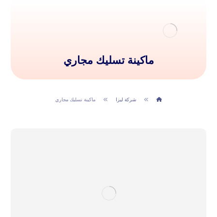
ماكينة تسليك مجاري
شركة ليزا
ماكينة تسليك مجاري