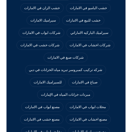
خشب البامبو في الامارات
خشب الزان في الامارات
خشب للبيع في الامارات
سيراميك الامارات
سيراميك الباركيه الاماراتي
شركات ابواب في الامارات
شركات اخشاب في الامارات
شركات خشب في الامارات
شركات صبغ في الامارات
شركه تركيب كمبروسر تبريد مياه الخزانات في دبي
صباغ في الامارات
للسيراميك الامارات
مبردات خزانات المياه في الإمارات
محلات ابواب في الامارات
مصنع ابواب في الامارات
مصنع اخشاب في الامارات
مصنع خشب في الامارات
مصنع سيراميك الامارات
مقابض ابواب في الامارات