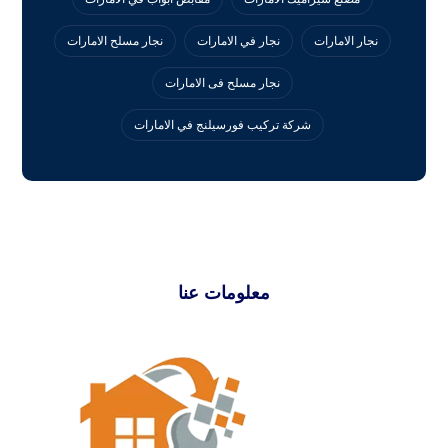
نجار الامارات
نجار في الامارات
نجار مسلح الامارات
نجار مسلح فى الامارات
‏شركة تركيب فورسيلنج في الامارات
معلومات عنا