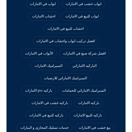
ابواب خشب في الامارات
ابواب في الامارات
ابواب للبيع في الامارات
اخشاب الامارات
اخشاب للبيع في الامارات
افضل تركيب ابواب واخشاب في الامارات
افضل شركة صبغ في الامارات
الأبواب في الامارات
الباركيه الاماراتي
السيراميك الامارات
السيراميك الاماراتي للارضيات
السيراميك الاماراتي للحمامات
باركيه pvc الامارات
باركيه الامارات
باركيه خشب في الامارات
باركيه للبيع الامارات
باركيه للبيع في الامارات
بيع خشب في الامارات
خدمات تسليك المجارى و البيارات