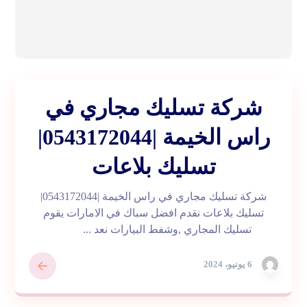
شركة تسليك مجاري في
راس الخيمة |0543172044|
تسليك بلاعات
شركة تسليك مجاري في راس الخيمة |0543172044|
تسليك بلاعات نقدم افضل سباك في الامارات يقوم
تسليك المجاري ,وشفط البيارات نعد ...
6 يونيو، 2024